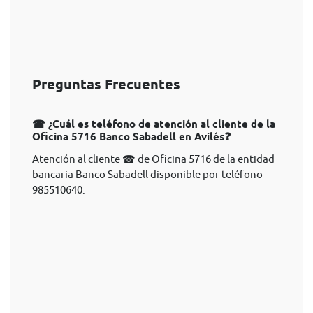
Preguntas Frecuentes
☎ ¿Cuál es teléfono de atención al cliente de la
Oficina 5716 Banco Sabadell en Avilés❓
Atención al cliente ☎ de Oficina 5716 de la entidad
bancaria Banco Sabadell disponible por teléfono
985510640.