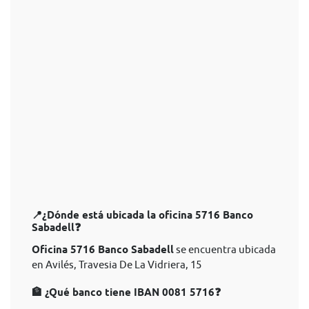
📍¿Dónde está ubicada la oficina 5716 Banco
Sabadell❓
Oficina 5716 Banco Sabadell
se encuentra ubicada
en Avilés, Travesia De La Vidriera, 15
🏦 ¿Qué banco tiene IBAN 0081 5716❓