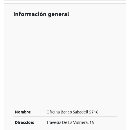
Información general
Nombre:
Oficina Banco Sabadell 5716
Dirección:
Travesia De La Vidriera, 15