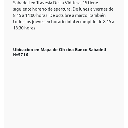
Sabadell en Travesia De La Vidriera, 15 tiene
siguiente horario de apertura. De lunes a viernes de
8:15 a 14:00 horas. De octubre a marzo, también
todos los jueves en horario ininterrumpido de 8:15 a
18:30 horas.
Ubicacion en Mapa de Oficina Banco Sabadell
№5716