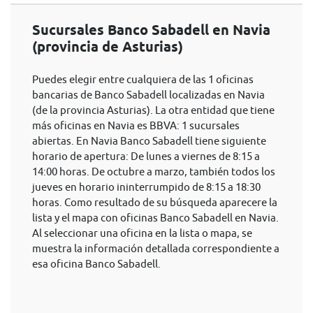
Sucursales Banco Sabadell en Navia
(provincia de Asturias)
Puedes elegir entre cualquiera de las 1 oficinas
bancarias de Banco Sabadell localizadas en Navia
(de la provincia Asturias). La otra entidad que tiene
más oficinas en Navia es BBVA: 1 sucursales
abiertas. En Navia Banco Sabadell tiene siguiente
horario de apertura: De lunes a viernes de 8:15 a
14:00 horas. De octubre a marzo, también todos los
jueves en horario ininterrumpido de 8:15 a 18:30
horas. Como resultado de su búsqueda aparecere la
lista y el mapa con oficinas Banco Sabadell en Navia.
Al seleccionar una oficina en la lista o mapa, se
muestra la información detallada correspondiente a
esa oficina Banco Sabadell.