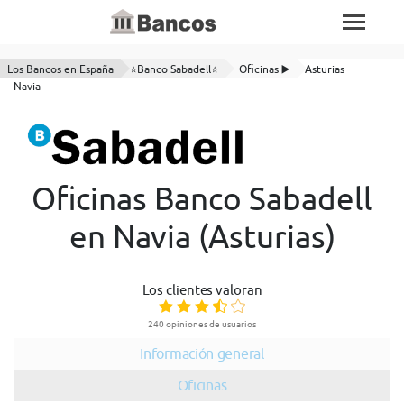
Los Bancos en España
⭐Banco Sabadell⭐
Oficinas ▶️
Asturias
Navia
Oficinas Banco Sabadell
en Navia (Asturias)
Los clientes valoran
240 opiniones de usuarios
Información general
Oficinas