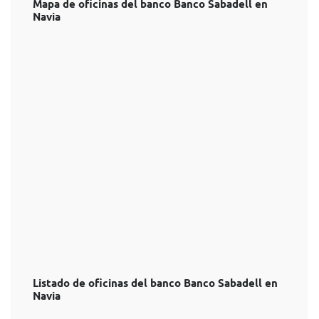
Mapa de oficinas del banco Banco Sabadell en
Navia
Listado de oficinas del banco Banco Sabadell en
Navia