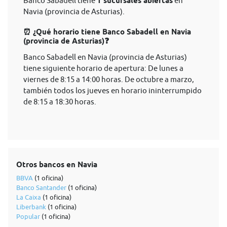
Banco Sabadell tiene
1 sucursales abiertas
en
Navia (provincia de Asturias).
⏰ ¿Qué horario tiene Banco Sabadell en Navia
(provincia de Asturias)❓
Banco Sabadell en Navia (provincia de Asturias)
tiene siguiente horario de apertura: De lunes a
viernes de 8:15 a 14:00 horas. De octubre a marzo,
también todos los jueves en horario ininterrumpido
de 8:15 a 18:30 horas.
Otros bancos en Navia
BBVA
(1 oficina)
Banco Santander
(1 oficina)
La Caixa
(1 oficina)
Liberbank
(1 oficina)
Popular
(1 oficina)