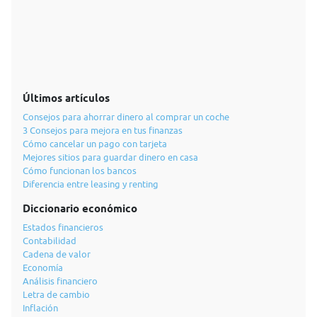
Últimos artículos
Consejos para ahorrar dinero al comprar un coche
3 Consejos para mejora en tus finanzas
Cómo cancelar un pago con tarjeta
Mejores sitios para guardar dinero en casa
Cómo funcionan los bancos
Diferencia entre leasing y renting
Diccionario económico
Estados financieros
Contabilidad
Cadena de valor
Economía
Análisis financiero
Letra de cambio
Inflación