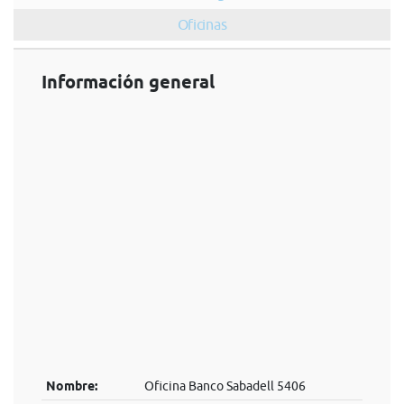
Oficinas
Información general
Nombre:
Oficina Banco Sabadell 5406