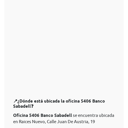
📍¿Dónde está ubicada la oficina 5406 Banco
Sabadell❓
Oficina 5406 Banco Sabadell
se encuentra ubicada
en Raices Nuevo, Calle Juan De Austria, 19