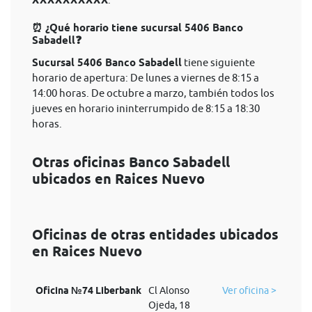
XXXXXXXXXX
⏰ ¿Qué horario tiene sucursal 5406 Banco
Sabadell❓
Sucursal 5406 Banco Sabadell
tiene siguiente
horario de apertura: De lunes a viernes de 8:15 a
14:00 horas. De octubre a marzo, también todos los
jueves en horario ininterrumpido de 8:15 a 18:30
horas.
Otras oficinas Banco Sabadell
ubicados en Raices Nuevo
Oficinas de otras entidades ubicados
en Raices Nuevo
Oficina №74 Liberbank
Cl Alonso
Ver oficina >
Ojeda, 18