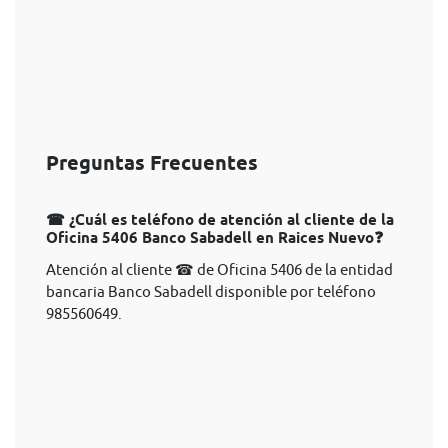
Preguntas Frecuentes
☎ ¿Cuál es teléfono de atención al cliente de la
Oficina 5406 Banco Sabadell en Raices Nuevo❓
Atención al cliente ☎ de Oficina 5406 de la entidad
bancaria Banco Sabadell disponible por teléfono
985560649.