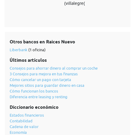
(villalegre(
Otros bancos en Raices Nuevo
Liberbank
(1 oficina)
Últimos artículos
Consejos para ahorrar dinero al comprar un coche
3 Consejos para mejora en tus finanzas
Cómo cancelar un pago con tarjeta
Mejores sitios para guardar dinero en casa
Cómo funcionan los bancos
Diferencia entre leasing y renting
Diccionario económico
Estados financieros
Contabilidad
Cadena de valor
Economía