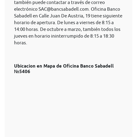
también puede contactar a través de correo
electrónico
SAC@bancsabadell.com
. Oficina Banco
Sabadell en Calle Juan De Austria, 19 tiene siguiente
horario de apertura. De lunes a viernes de 8:15 a
14:00 horas. De octubre a marzo, también todos los
jueves en horario ininterrumpido de 8:15 a 18:30
horas.
Ubicacion en Mapa de Oficina Banco Sabadell
№5406