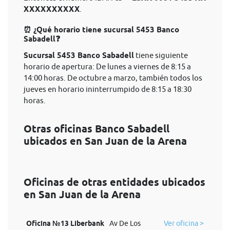
XXXXXXXXXX
.
⏰ ¿Qué horario tiene sucursal 5453 Banco
Sabadell❓
Sucursal 5453 Banco Sabadell
tiene siguiente
horario de apertura: De lunes a viernes de 8:15 a
14:00 horas. De octubre a marzo, también todos los
jueves en horario ininterrumpido de 8:15 a 18:30
horas.
Otras oficinas Banco Sabadell
ubicados en San Juan de la Arena
Oficinas de otras entidades ubicados
en San Juan de la Arena
Oficina №13 Liberbank
Av De Los
Ver oficina >