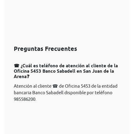
Preguntas Frecuentes
☎ ¿Cuál es teléfono de atención al cliente de la
Oficina 5453 Banco Sabadell en San Juan de la
Arena❓
Atención al cliente ☎ de Oficina 5453 de la entidad
bancaria Banco Sabadell disponible por teléfono
985586200.