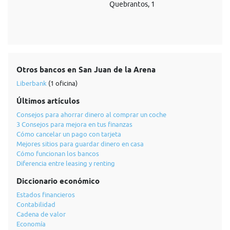
Quebrantos, 1
Otros bancos en San Juan de la Arena
Liberbank
(1 oficina)
Últimos artículos
Consejos para ahorrar dinero al comprar un coche
3 Consejos para mejora en tus finanzas
Cómo cancelar un pago con tarjeta
Mejores sitios para guardar dinero en casa
Cómo funcionan los bancos
Diferencia entre leasing y renting
Diccionario económico
Estados financieros
Contabilidad
Cadena de valor
Economía