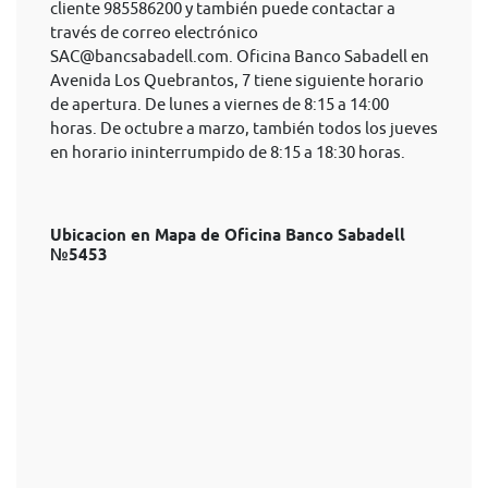
cliente 985586200 y también puede contactar a
través de correo electrónico
SAC@bancsabadell.com
. Oficina Banco Sabadell en
Avenida Los Quebrantos, 7 tiene siguiente horario
de apertura. De lunes a viernes de 8:15 a 14:00
horas. De octubre a marzo, también todos los jueves
en horario ininterrumpido de 8:15 a 18:30 horas.
Ubicacion en Mapa de Oficina Banco Sabadell
№5453