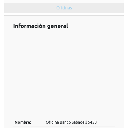
Oficinas
Información general
Nombre:
Oficina Banco Sabadell 5453