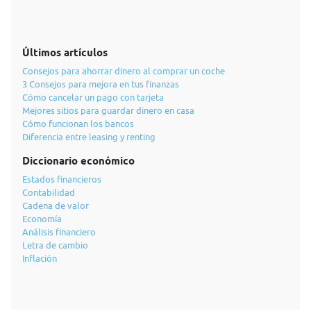
Últimos artículos
Consejos para ahorrar dinero al comprar un coche
3 Consejos para mejora en tus finanzas
Cómo cancelar un pago con tarjeta
Mejores sitios para guardar dinero en casa
Cómo funcionan los bancos
Diferencia entre leasing y renting
Diccionario económico
Estados financieros
Contabilidad
Cadena de valor
Economía
Análisis financiero
Letra de cambio
Inflación