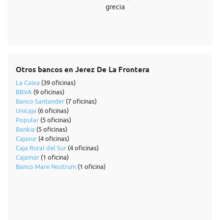
grecia
Otros bancos en Jerez De La Frontera
La Caixa
(39 oficinas)
BBVA
(9 oficinas)
Banco Santander
(7 oficinas)
Unicaja
(6 oficinas)
Popular
(5 oficinas)
Bankia
(5 oficinas)
Cajasur
(4 oficinas)
Caja Rural del Sur
(4 oficinas)
Cajamar
(1 oficina)
Banco Mare Nostrum
(1 oficina)