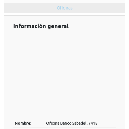
Oficinas
Información general
Nombre:
Oficina Banco Sabadell 7418