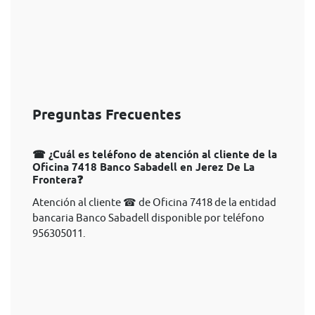
Preguntas Frecuentes
☎ ¿Cuál es teléfono de atención al cliente de la
Oficina 7418 Banco Sabadell en Jerez De La
Frontera❓
Atención al cliente ☎ de Oficina 7418 de la entidad
bancaria Banco Sabadell disponible por teléfono
956305011.