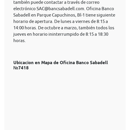
también puede contactar a través de correo
electrónico
SAC@bancsabadell.com
. Oficina Banco
Sabadell en Parque Capuchinos, Bl-1 tiene siguiente
horario de apertura. De lunes a viernes de 8:15 a
14:00 horas. De octubre a marzo, también todos los
jueves en horario ininterrumpido de 8:15 a 18:30
horas.
Ubicacion en Mapa de Oficina Banco Sabadell
№7418