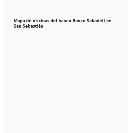
Mapa de oficinas del banco Banco Sabadell en
San Sebastián