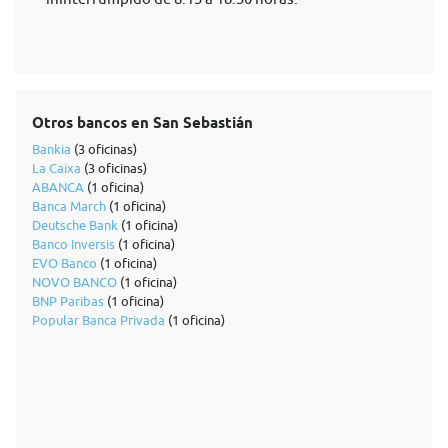
Otros bancos en San Sebastián
Bankia
(3 oficinas)
La Caixa
(3 oficinas)
ABANCA
(1 oficina)
Banca March
(1 oficina)
Deutsche Bank
(1 oficina)
Banco Inversis
(1 oficina)
EVO Banco
(1 oficina)
NOVO BANCO
(1 oficina)
BNP Paribas
(1 oficina)
Popular Banca Privada
(1 oficina)