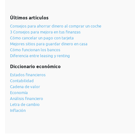
Últimos artículos
Consejos para ahorrar dinero al comprar un coche
3 Consejos para mejora en tus finanzas
Cómo cancelar un pago con tarjeta
Mejores sitios para guardar dinero en casa
Cómo funcionan los bancos
Diferencia entre leasing y renting
Diccionario económico
Estados financieros
Contabilidad
Cadena de valor
Economía
Análisis financiero
Letra de cambio
Inflación