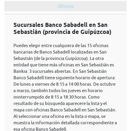
Oficinas
Sucursales Banco Sabadell en San
Sebastián (provincia de Guipúzcoa)
Puedes elegir entre cualquiera de las 15 oficinas
bancarias de Banco Sabadell localizadas en San
Sebastián (de la provincia Guipúzcoa). La otra
entidad que tiene más oficinas en San Sebastián es
Bankia: 3 sucursales abiertas. En San Sebastián
Banco Sabadell tiene siguiente horario de apertura:
De lunes a viernes de 8:15 a 14:00 horas. De octubre
a marzo, también todos los jueves en horario
ininterrumpido de 8:15 a 18:30 horas. Como
resultado de su búsqueda aparecere la lista y el
mapa con oficinas Banco Sabadell en San Sebastián.
Al seleccionar una oficina en la lista o mapa, se
muestra la información detallada correspondiente a
esa oficina Banco Sabadell.