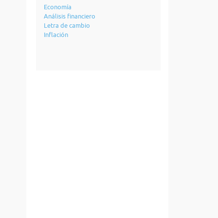
Economía
Análisis financiero
Letra de cambio
Inflación