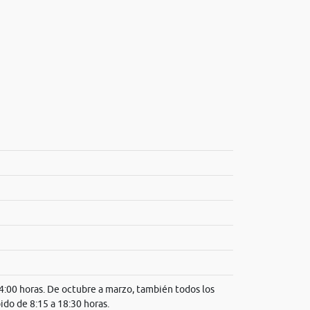
14:00 horas. De octubre a marzo, también todos los
ido de 8:15 a 18:30 horas.