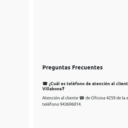
Preguntas Frecuentes
☎ ¿Cuál es teléfono de atención al clien
Villabona❓
Atención al cliente ☎ de Oficina 4259 de la
teléfono 943696014.