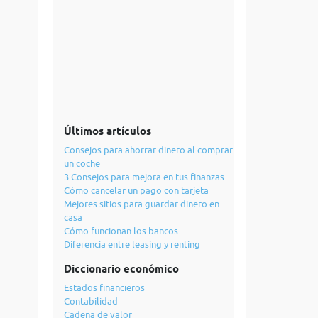
Últimos artículos
Consejos para ahorrar dinero al comprar
un coche
3 Consejos para mejora en tus finanzas
Cómo cancelar un pago con tarjeta
Mejores sitios para guardar dinero en
casa
Cómo funcionan los bancos
Diferencia entre leasing y renting
Diccionario económico
Estados financieros
Contabilidad
Cadena de valor