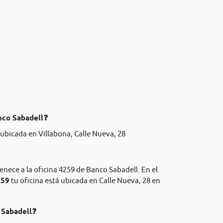
nco Sabadell❓
ubicada en Villabona, Calle Nueva, 28
enece a la oficina 4259 de Banco Sabadell. En el
259
tu oficina está ubicada en Calle Nueva, 28 en
 Sabadell❓