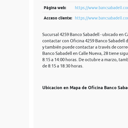
Página web:
https://www.bancsabadell.com
Acceso cliente:
https://www.bancsabadell.com
Sucursal 4259 Banco Sabadell - ubicado en C
contactar con Oficina 4259 Banco Sabadell d
y también puede contactar a través de corre
Banco Sabadell en Calle Nueva, 28 tiene sigu
8:15 a 14:00 horas. De octubre a marzo, tam
de 8:15 a 18:30 horas.
Ubicacion en Mapa de Oficina Banco Sab