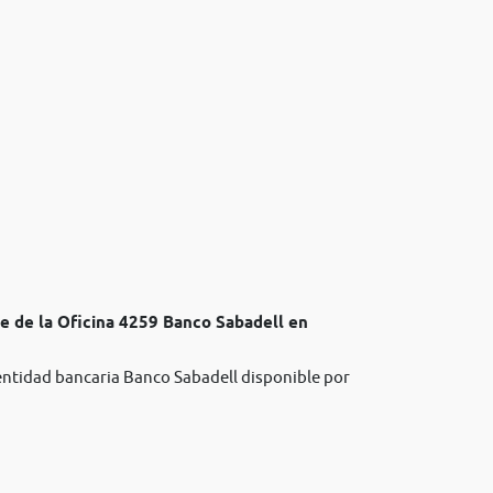
te de la Oficina 4259 Banco Sabadell en
 entidad bancaria Banco Sabadell disponible por