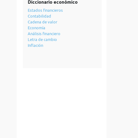
Diccionario económico
Estados financieros
Contabilidad
Cadena de valor
Economía
Análisis financiero
Letra de cambio
Inflación