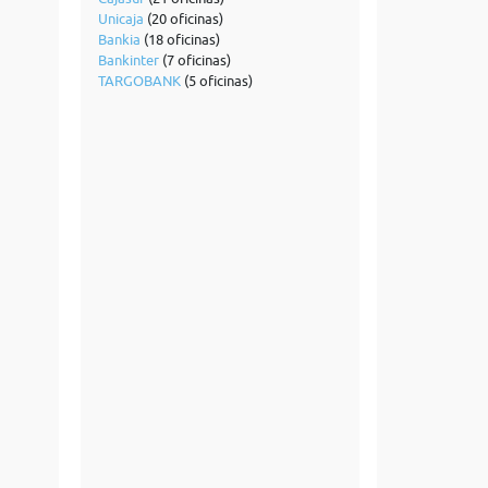
Unicaja
(20 oficinas)
Bankia
(18 oficinas)
Bankinter
(7 oficinas)
TARGOBANK
(5 oficinas)