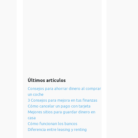
Últimos artículos
Consejos para ahorrar dinero al comprar
un coche
3 Consejos para mejora en tus finanzas
Cómo cancelar un pago con tarjeta
Mejores sitios para guardar dinero en
casa
Cómo funcionan los bancos
Diferencia entre leasing y renting