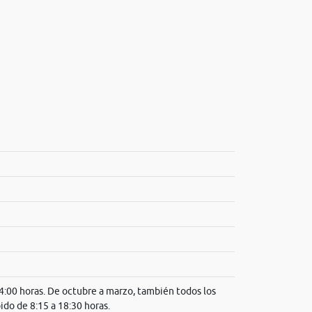
14:00 horas. De octubre a marzo, también todos los
ido de 8:15 a 18:30 horas.