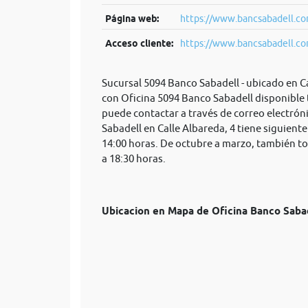
Página web:
https://www.bancsabadell.com
Acceso cliente:
https://www.bancsabadell.com
Sucursal 5094 Banco Sabadell - ubicado en Cal
con Oficina 5094 Banco Sabadell disponible 
puede contactar a través de correo electrón
Sabadell en Calle Albareda, 4 tiene siguiente
14:00 horas. De octubre a marzo, también to
a 18:30 horas.
Ubicacion en Mapa de Oficina Banco Sab