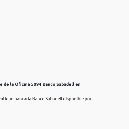
te de la Oficina 5094 Banco Sabadell en
 entidad bancaria Banco Sabadell disponible por