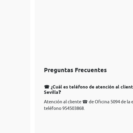
Preguntas Frecuentes
☎ ¿Cuál es teléfono de atención al clien
Sevilla❓
Atención al cliente ☎ de Oficina 5094 de la
teléfono 954503868.