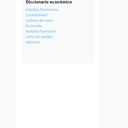
Diccionario económico
Estados financieros
Contabilidad
Cadena de valor
Economía
Análisis financiero
Letra de cambio
Inflación