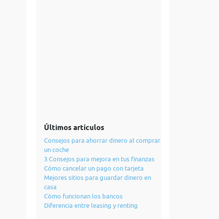
Últimos artículos
Consejos para ahorrar dinero al comprar
un coche
3 Consejos para mejora en tus finanzas
Cómo cancelar un pago con tarjeta
Mejores sitios para guardar dinero en
casa
Cómo funcionan los bancos
Diferencia entre leasing y renting