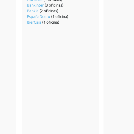
Bankinter
(3 oficinas)
Bankia
(2 oficinas)
EspañaDuero
(1 oficina)
IberCaja
(1 oficina)