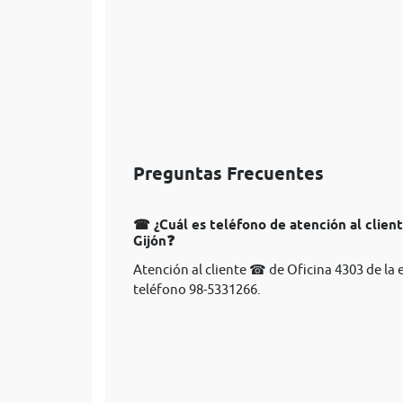
Preguntas Frecuentes
☎ ¿Cuál es teléfono de atención al clien
Gijón❓
Atención al cliente ☎ de Oficina 4303 de la
teléfono 98-5331266.