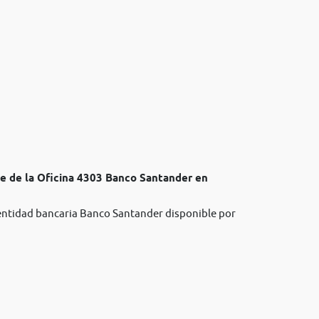
te de la Oficina 4303 Banco Santander en
 entidad bancaria Banco Santander disponible por