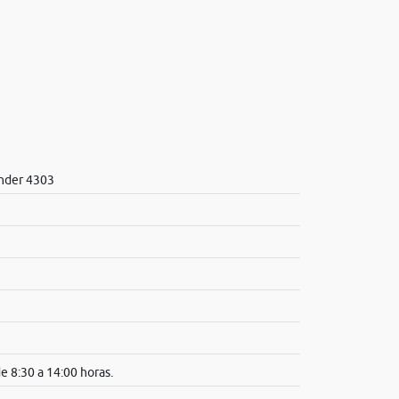
nder 4303
e 8:30 a 14:00 horas.