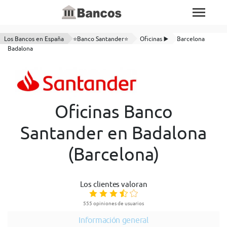
Los Bancos en España
⭐Banco Santander⭐
Oficinas ▶️
Barcelona
Badalona
Oficinas Banco
Santander en Badalona
(Barcelona)
Los clientes valoran
555 opiniones de usuarios
Información general