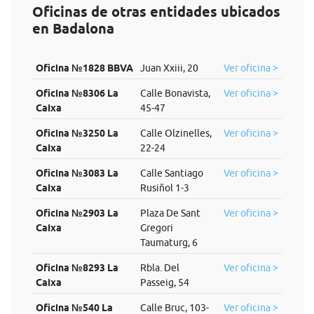
Oficinas de otras entidades ubicados
en Badalona
Oficina №1828 BBVA
Juan Xxiii, 20
Ver oficina >
Oficina №8306 La
Calle Bonavista,
Ver oficina >
Caixa
45-47
Oficina №3250 La
Calle Olzinelles,
Ver oficina >
Caixa
22-24
Oficina №3083 La
Calle Santiago
Ver oficina >
Caixa
Rusiñol 1-3
Oficina №2903 La
Plaza De Sant
Ver oficina >
Caixa
Gregori
Taumaturg, 6
Oficina №8293 La
Rbla. Del
Ver oficina >
Caixa
Passeig, 54
Oficina №540 La
Calle Bruc, 103-
Ver oficina >