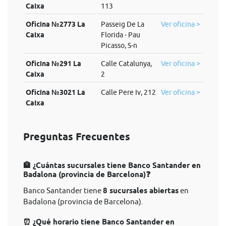
Caixa
113
Oficina №2773 La
Passeig De La
Ver oficina >
Caixa
Florida - Pau
Picasso, S-n
Oficina №291 La
Calle Catalunya,
Ver oficina >
Caixa
2
Oficina №3021 La
Calle Pere Iv, 212
Ver oficina >
Caixa
Preguntas Frecuentes
🏦 ¿Cuántas sucursales tiene Banco Santander en
Badalona (provincia de Barcelona)❓
Banco Santander tiene
8 sucursales abiertas
en
Badalona (provincia de Barcelona).
⏰ ¿Qué horario tiene Banco Santander en