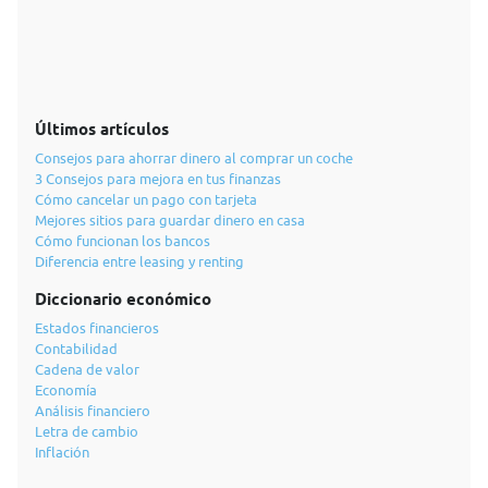
Últimos artículos
Consejos para ahorrar dinero al comprar un coche
3 Consejos para mejora en tus finanzas
Cómo cancelar un pago con tarjeta
Mejores sitios para guardar dinero en casa
Cómo funcionan los bancos
Diferencia entre leasing y renting
Diccionario económico
Estados financieros
Contabilidad
Cadena de valor
Economía
Análisis financiero
Letra de cambio
Inflación