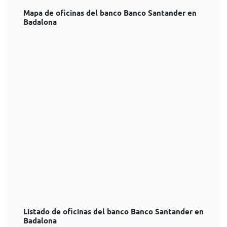
Mapa de oficinas del banco Banco Santander en
Badalona
Listado de oficinas del banco Banco Santander en
Badalona