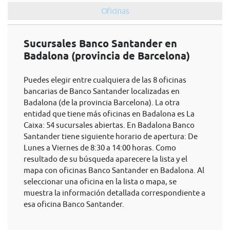
Oficinas
Sucursales Banco Santander en
Badalona (provincia de Barcelona)
Puedes elegir entre cualquiera de las 8 oficinas
bancarias de Banco Santander localizadas en
Badalona (de la provincia Barcelona). La otra
entidad que tiene más oficinas en Badalona es La
Caixa: 54 sucursales abiertas. En Badalona Banco
Santander tiene siguiente horario de apertura: De
Lunes a Viernes de 8:30 a 14:00 horas. Como
resultado de su búsqueda aparecere la lista y el
mapa con oficinas Banco Santander en Badalona. Al
seleccionar una oficina en la lista o mapa, se
muestra la información detallada correspondiente a
esa oficina Banco Santander.