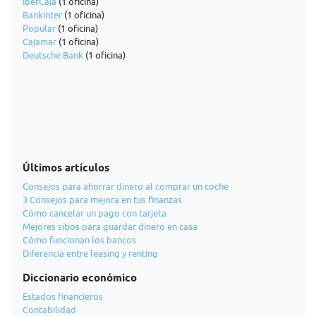
IberCaja
(1 oficina)
Bankinter
(1 oficina)
Popular
(1 oficina)
Cajamar
(1 oficina)
Deutsche Bank
(1 oficina)
Últimos artículos
Consejos para ahorrar dinero al comprar un coche
3 Consejos para mejora en tus finanzas
Cómo cancelar un pago con tarjeta
Mejores sitios para guardar dinero en casa
Cómo funcionan los bancos
Diferencia entre leasing y renting
Diccionario económico
Estados financieros
Contabilidad