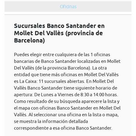
Oficinas
Sucursales Banco Santander en
Mollet Del Vallès (provincia de
Barcelona)
Puedes elegir entre cualquiera de las 1 oficinas
bancarias de Banco Santander localizadas en Mollet
Del Vallès (de la provincia Barcelona). La otra
entidad que tiene más oficinas en Mollet Del Vallès
es La Caixa: 11 sucursales abiertas. En Mollet Del
Vallès Banco Santander tiene siguiente horario de
apertura: De Lunes a Viernes de 8:30 a 14:00 horas.
Como resultado de su búsqueda aparecere la lista y
el mapa con oficinas Banco Santander en Mollet Del
Vallès. Al seleccionar una oficina en la lista o mapa,
se muestra la información detallada
correspondiente a esa oficina Banco Santander.