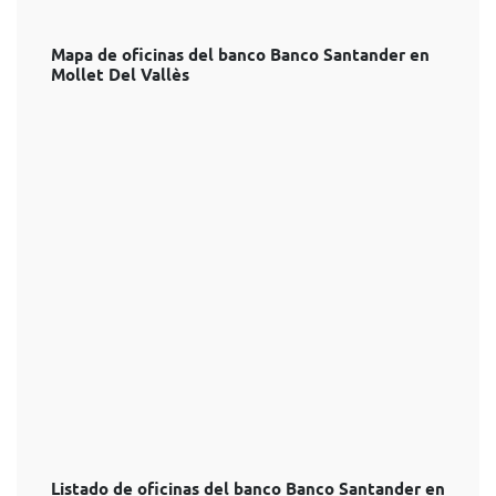
Mapa de oficinas del banco Banco Santander en
Mollet Del Vallès
Listado de oficinas del banco Banco Santander en