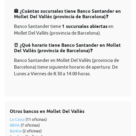
🏦 ¿Cuántas sucursales tiene Banco Santander en
Mollet Del Vallès (provincia de Barcelona)❓
Banco Santander tiene
1 sucursales abiertas
en
Mollet Del Vallès (provincia de Barcelona).
⏰ ¿Qué horario tiene Banco Santander en Mollet
Del Vallès (provincia de Barcelona)❓
Banco Santander en Mollet Del Vallès (provincia de
Barcelona) tiene siguiente horario de apertura: De
Lunes a Viernes de 8:30 a 14:00 horas.
Otros bancos en Mollet Del Vallès
La Caixa
(11 oficinas)
BBVA
(7 oficinas)
Bankia
(2 oficinas)