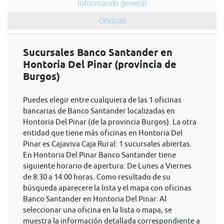
Información general
Oficinas
Sucursales Banco Santander en
Hontoria Del Pinar (provincia de
Burgos)
Puedes elegir entre cualquiera de las 1 oficinas
bancarias de Banco Santander localizadas en
Hontoria Del Pinar (de la provincia Burgos). La otra
entidad que tiene más oficinas en Hontoria Del
Pinar es Cajaviva Caja Rural: 1 sucursales abiertas.
En Hontoria Del Pinar Banco Santander tiene
siguiente horario de apertura: De Lunes a Viernes
de 8:30 a 14:00 horas. Como resultado de su
búsqueda aparecere la lista y el mapa con oficinas
Banco Santander en Hontoria Del Pinar. Al
seleccionar una oficina en la lista o mapa, se
muestra la información detallada correspondiente a