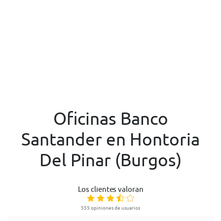
Oficinas Banco
Santander en Hontoria
Del Pinar (Burgos)
Los clientes valoran
555 opiniones de usuarios