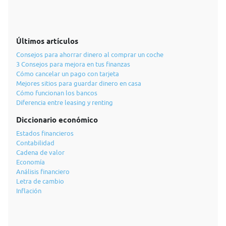
Últimos artículos
Consejos para ahorrar dinero al comprar un coche
3 Consejos para mejora en tus finanzas
Cómo cancelar un pago con tarjeta
Mejores sitios para guardar dinero en casa
Cómo funcionan los bancos
Diferencia entre leasing y renting
Diccionario económico
Estados financieros
Contabilidad
Cadena de valor
Economía
Análisis financiero
Letra de cambio
Inflación