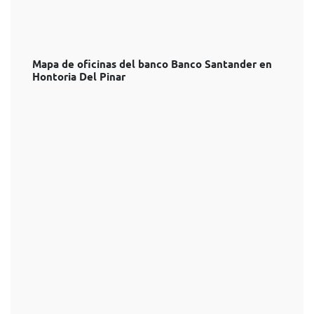
Mapa de oficinas del banco Banco Santander en
Hontoria Del Pinar