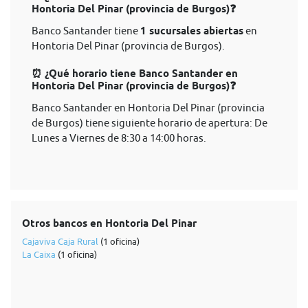
Hontoria Del Pinar (provincia de Burgos)❓
Banco Santander tiene
1 sucursales abiertas
en
Hontoria Del Pinar (provincia de Burgos).
⏰ ¿Qué horario tiene Banco Santander en
Hontoria Del Pinar (provincia de Burgos)❓
Banco Santander en Hontoria Del Pinar (provincia
de Burgos) tiene siguiente horario de apertura: De
Lunes a Viernes de 8:30 a 14:00 horas.
Otros bancos en Hontoria Del Pinar
Cajaviva Caja Rural
(1 oficina)
La Caixa
(1 oficina)