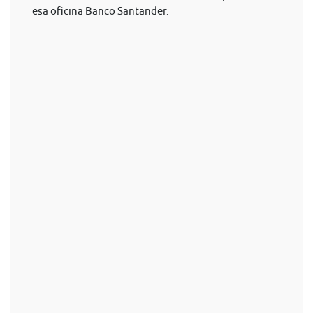
esa oficina Banco Santander.