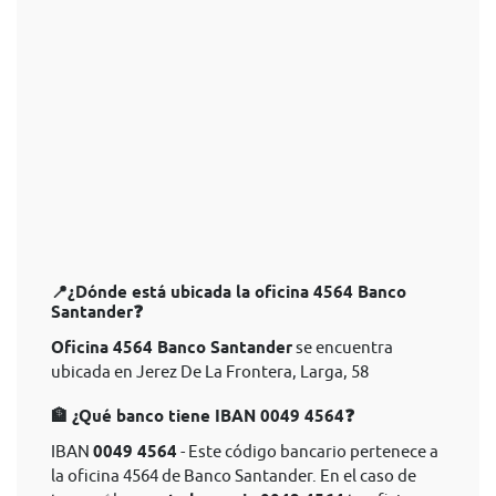
📍¿Dónde está ubicada la oficina 4564 Banco
Santander❓
Oficina 4564 Banco Santander
se encuentra
ubicada en Jerez De La Frontera, Larga, 58
🏦 ¿Qué banco tiene IBAN 0049 4564❓
IBAN
0049 4564
- Este código bancario pertenece a
la oficina 4564 de Banco Santander. En el caso de