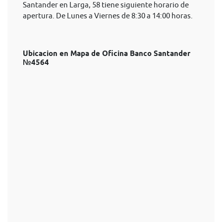
Santander en Larga, 58 tiene siguiente horario de
apertura. De Lunes a Viernes de 8:30 a 14:00 horas.
Ubicacion en Mapa de Oficina Banco Santander
№4564