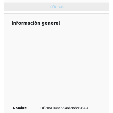
Oficinas
Información general
Nombre:
Oficina Banco Santander 4564