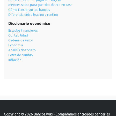
Mejores sitios para guardar dinero en casa
Cómo funcionan los bancos
Diferencia entre leasing y renting
Diccionario económico
Estados financieros
Contabilidad
Cadena de valor
Economía
Análisis financiero
Letra de cambio
Inflación
Copyright © 2026 Bancos.wiki - Comparamos entidades bancarias