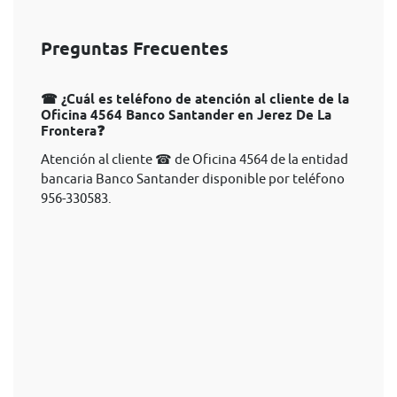
Preguntas Frecuentes
☎ ¿Cuál es teléfono de atención al cliente de la
Oficina 4564 Banco Santander en Jerez De La
Frontera❓
Atención al cliente ☎ de Oficina 4564 de la entidad
bancaria Banco Santander disponible por teléfono
956-330583.