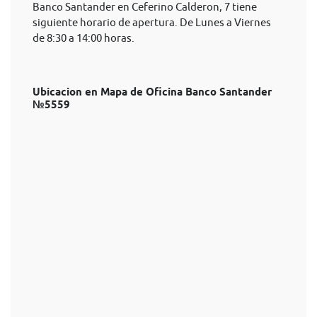
Banco Santander en Ceferino Calderon, 7 tiene
siguiente horario de apertura. De Lunes a Viernes
de 8:30 a 14:00 horas.
Ubicacion en Mapa de Oficina Banco Santander
№5559