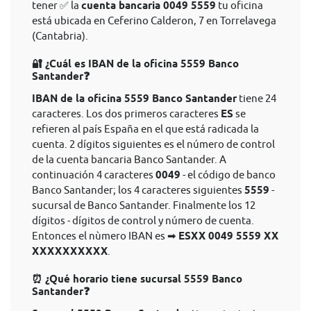
tener ✅ la
cuenta bancaria 0049 5559
tu oficina
está ubicada en Ceferino Calderon, 7 en Torrelavega
(Cantabria).
🔐 ¿Cuál es IBAN de la oficina 5559 Banco
Santander❓
IBAN de la oficina 5559 Banco Santander
tiene 24
caracteres. Los dos primeros caracteres
ES
se
refieren al país España en el que está radicada la
cuenta. 2 dígitos siguientes es el número de control
de la cuenta bancaria Banco Santander. A
continuación 4 caracteres
0049
- el código de banco
Banco Santander; los 4 caracteres siguientes
5559
-
sucursal de Banco Santander. Finalmente los 12
dígitos - dígitos de control y número de cuenta.
Entonces el nùmero IBAN es ➡
ESXX 0049 5559 XX
XXXXXXXXXX
.
⏰ ¿Qué horario tiene sucursal 5559 Banco
Santander❓