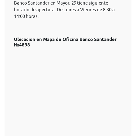
Banco Santander en Mayor, 29 tiene siguiente
horario de apertura. De Lunes a Viernes de 8:30 a
14:00 horas.
Ubicacion en Mapa de Oficina Banco Santander
№4898