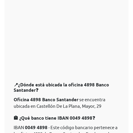
📍¿Dónde está ubicada la oficina 4898 Banco
Santander❓
Oficina 4898 Banco Santander
se encuentra
ubicada en Castellón De La Plana, Mayor, 29
🏦 ¿Qué banco tiene IBAN 0049 4898❓
IBAN
0049 4898
- Este código bancario pertenece a