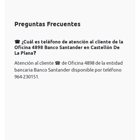
Preguntas Frecuentes
☎ ¿Cuál es teléfono de atención al cliente de la
Oficina 4898 Banco Santander en Castellón De
La Plana❓
Atención al cliente ☎ de Oficina 4898 de la entidad
bancaria Banco Santander disponible por teléfono
964-230151.