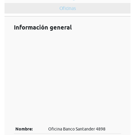
Oficinas
Información general
Nombre:
Oficina Banco Santander 4898