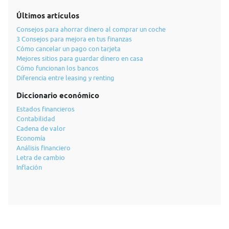
Últimos artículos
Consejos para ahorrar dinero al comprar un coche
3 Consejos para mejora en tus finanzas
Cómo cancelar un pago con tarjeta
Mejores sitios para guardar dinero en casa
Cómo funcionan los bancos
Diferencia entre leasing y renting
Diccionario económico
Estados financieros
Contabilidad
Cadena de valor
Economía
Análisis financiero
Letra de cambio
Inflación