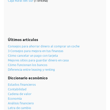
Caja Rural del Sur
(1 oficina)
Últimos artículos
Consejos para ahorrar dinero al comprar un coche
3 Consejos para mejora en tus finanzas
Cómo cancelar un pago con tarjeta
Mejores sitios para guardar dinero en casa
Cómo funcionan los bancos
Diferencia entre leasing y renting
Diccionario económico
Estados financieros
Contabilidad
Cadena de valor
Economía
Análisis financiero
Letra de cambio