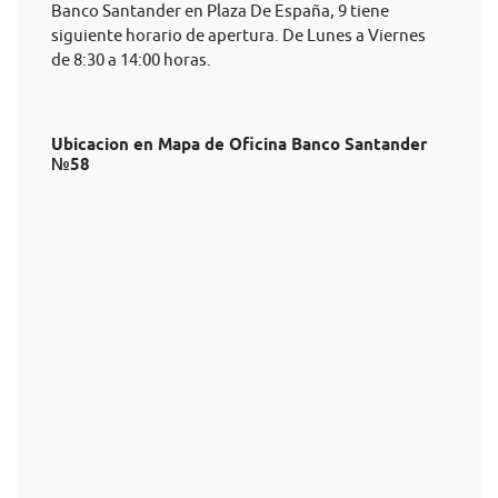
Banco Santander en Plaza De España, 9 tiene
siguiente horario de apertura. De Lunes a Viernes
de 8:30 a 14:00 horas.
Ubicacion en Mapa de Oficina Banco Santander
№58