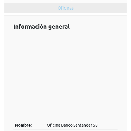
Oficinas
Información general
Nombre:
Oficina Banco Santander 58