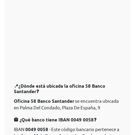
📍¿Dónde está ubicada la oficina 58 Banco
Santander❓
Oficina 58 Banco Santander
se encuentra ubicada
en Palma Del Condado, Plaza De España, 9
🏦 ¿Qué banco tiene IBAN 0049 0058❓
IBAN
0049 0058
- Este código bancario pertenece a