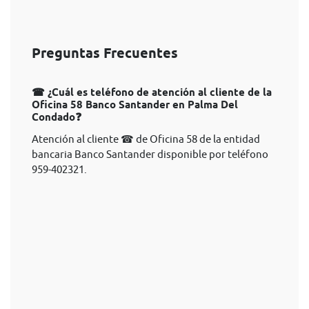
Preguntas Frecuentes
☎ ¿Cuál es teléfono de atención al cliente de la
Oficina 58 Banco Santander en Palma Del
Condado❓
Atención al cliente ☎ de Oficina 58 de la entidad
bancaria Banco Santander disponible por teléfono
959-402321.