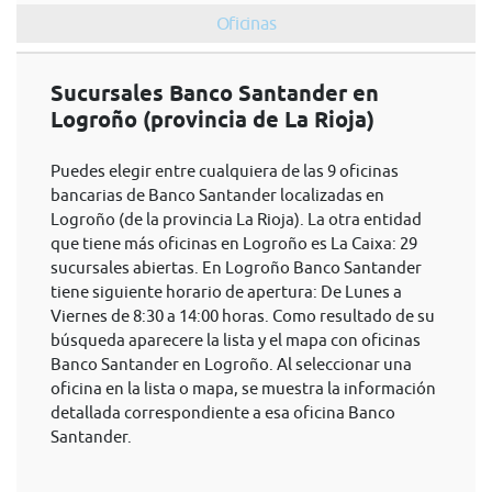
Oficinas
Sucursales Banco Santander en
Logroño (provincia de La Rioja)
Puedes elegir entre cualquiera de las 9 oficinas
bancarias de Banco Santander localizadas en
Logroño (de la provincia La Rioja). La otra entidad
que tiene más oficinas en Logroño es La Caixa: 29
sucursales abiertas. En Logroño Banco Santander
tiene siguiente horario de apertura: De Lunes a
Viernes de 8:30 a 14:00 horas. Como resultado de su
búsqueda aparecere la lista y el mapa con oficinas
Banco Santander en Logroño. Al seleccionar una
oficina en la lista o mapa, se muestra la información
detallada correspondiente a esa oficina Banco
Santander.