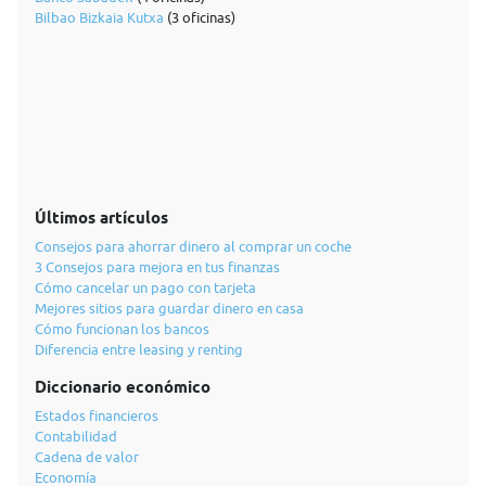
Bilbao Bizkaia Kutxa
(3 oficinas)
Últimos artículos
Consejos para ahorrar dinero al comprar un coche
3 Consejos para mejora en tus finanzas
Cómo cancelar un pago con tarjeta
Mejores sitios para guardar dinero en casa
Cómo funcionan los bancos
Diferencia entre leasing y renting
Diccionario económico
Estados financieros
Contabilidad
Cadena de valor
Economía