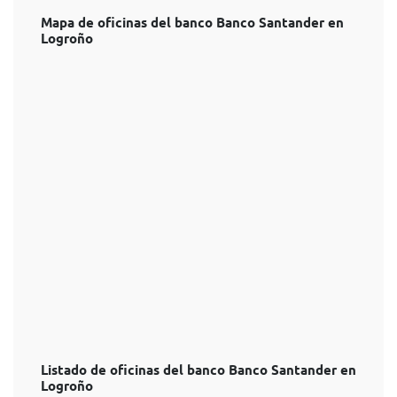
Mapa de oficinas del banco Banco Santander en
Logroño
Listado de oficinas del banco Banco Santander en
Logroño