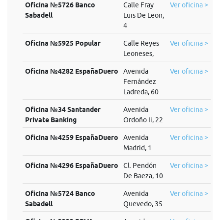
Oficina №5726 Banco
Calle Fray
Ver oficina >
Sabadell
Luis De Leon,
4
Oficina №5925 Popular
Calle Reyes
Ver oficina >
Leoneses,
Oficina №4282 EspañaDuero
Avenida
Ver oficina >
Fernández
Ladreda, 60
Oficina №34 Santander
Avenida
Ver oficina >
Private Banking
Ordoño Ii, 22
Oficina №4259 EspañaDuero
Avenida
Ver oficina >
Madrid, 1
Oficina №4296 EspañaDuero
Cl. Pendón
Ver oficina >
De Baeza, 10
Oficina №5724 Banco
Avenida
Ver oficina >
Sabadell
Quevedo, 35