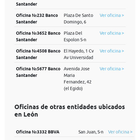
Santander
Oficina №232 Banco
Plaza De Santo
Ver oficina >
Santander
Domingo, 6
Oficina №3652 Banco
Plaza Del
Ver oficina >
Santander
Espolon S-n
Oficina №4508 Banco
El Hayedo, 1 Cv
Ver oficina >
Santander
Av Universidad
Oficina №5677 Banco
Avenida Jose
Ver oficina >
Santander
Maria
Fernandez, 42
(el Egido)
Oficinas de otras entidades ubicados
en León
Oficina №3332 BBVA
San Juan, S-n
Ver oficina >