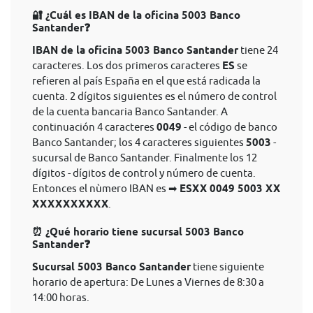
🔐 ¿Cuál es IBAN de la oficina 5003 Banco
Santander❓
IBAN de la oficina 5003 Banco Santander
tiene 24
caracteres. Los dos primeros caracteres
ES
se
refieren al país España en el que está radicada la
cuenta. 2 dígitos siguientes es el número de control
de la cuenta bancaria Banco Santander. A
continuación 4 caracteres
0049
- el código de banco
Banco Santander; los 4 caracteres siguientes
5003
-
sucursal de Banco Santander. Finalmente los 12
dígitos - dígitos de control y número de cuenta.
Entonces el nùmero IBAN es ➡
ESXX 0049 5003 XX
XXXXXXXXXX
.
⏰ ¿Qué horario tiene sucursal 5003 Banco
Santander❓
Sucursal 5003 Banco Santander
tiene siguiente
horario de apertura: De Lunes a Viernes de 8:30 a
14:00 horas.