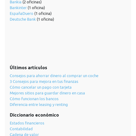
Bankia
(2 oficinas)
Bankinter
(1 oficina)
EspañaDuero
(1 oficina)
Deutsche Bank
(1 oficina)
Últimos artículos
Consejos para ahorrar dinero al comprar un coche
3 Consejos para mejora en tus finanzas
Cómo cancelar un pago con tarjeta
Mejores sitios para guardar dinero en casa
Cómo funcionan los bancos
Diferencia entre leasing y renting
Diccionario económico
Estados financieros
Contabilidad
Cadena de valor