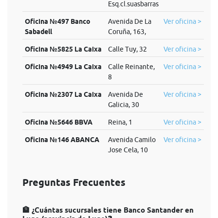
Esq.cl.suasbarras
Oficina №497 Banco
Avenida De La
Ver oficina >
Sabadell
Coruña, 163,
Oficina №5825 La Caixa
Calle Tuy, 32
Ver oficina >
Oficina №4949 La Caixa
Calle Reinante,
Ver oficina >
8
Oficina №2307 La Caixa
Avenida De
Ver oficina >
Galicia, 30
Oficina №5646 BBVA
Reina, 1
Ver oficina >
Oficina №146 ABANCA
Avenida Camilo
Ver oficina >
Jose Cela, 10
Preguntas Frecuentes
🏦 ¿Cuántas sucursales tiene Banco Santander en