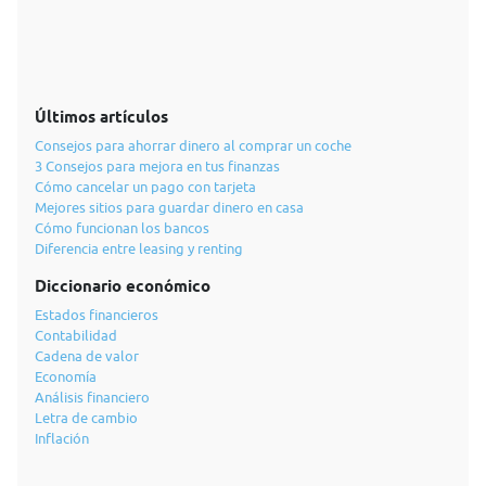
Últimos artículos
Consejos para ahorrar dinero al comprar un coche
3 Consejos para mejora en tus finanzas
Cómo cancelar un pago con tarjeta
Mejores sitios para guardar dinero en casa
Cómo funcionan los bancos
Diferencia entre leasing y renting
Diccionario económico
Estados financieros
Contabilidad
Cadena de valor
Economía
Análisis financiero
Letra de cambio
Inflación