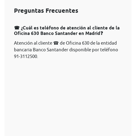
Preguntas Frecuentes
☎ ¿Cuál es teléfono de atención al cliente de la
Oficina 630 Banco Santander en Madrid❓
Atención al cliente ☎ de Oficina 630 de la entidad
bancaria Banco Santander disponible por teléfono
91-3112500.