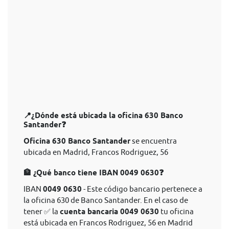
📍¿Dónde está ubicada la oficina 630 Banco
Santander❓
Oficina 630 Banco Santander
se encuentra
ubicada en Madrid, Francos Rodriguez, 56
🏦 ¿Qué banco tiene IBAN 0049 0630❓
IBAN
0049 0630
- Este código bancario pertenece a
la oficina 630 de Banco Santander. En el caso de
tener ✅ la
cuenta bancaria 0049 0630
tu oficina
está ubicada en Francos Rodriguez, 56 en Madrid