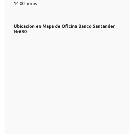
14:00 horas.
Ubicacion en Mapa de Oficina Banco Santander
№630