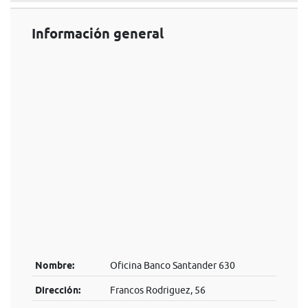
Información general
Nombre:
Oficina Banco Santander 630
Dirección:
Francos Rodriguez, 56