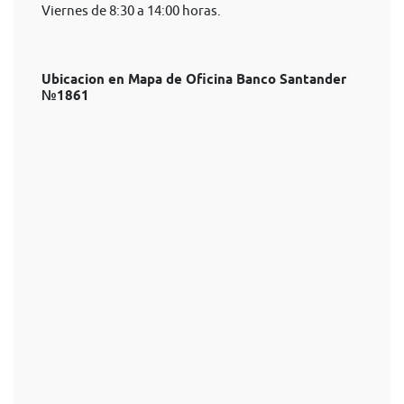
Viernes de 8:30 a 14:00 horas.
Ubicacion en Mapa de Oficina Banco Santander
№1861