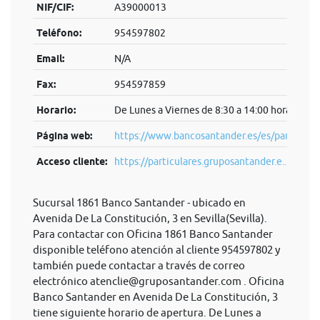
NIF/CIF:
A39000013
Teléfono:
954597802
Email:
N/A
Fax:
954597859
Horario:
De Lunes a Viernes de 8:30 a 14:00 horas.
Página web:
https://www.bancosantander.es/es/particular
Acceso cliente:
https://particulares.gruposantander.e...
Sucursal 1861 Banco Santander - ubicado en
Avenida De La Constitución, 3 en Sevilla(Sevilla).
Para contactar con Oficina 1861 Banco Santander
disponible teléfono atención al cliente 954597802 y
también puede contactar a través de correo
electrónico
atenclie@gruposantander.com
. Oficina
Banco Santander en Avenida De La Constitución, 3
tiene siguiente horario de apertura. De Lunes a