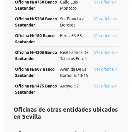
Oficina №4758 Banco
Calle Luis
Ver oficina >
Santander
Montoto
Oficina №5384 Banco
Sor Francisca
Ver oficina >
Santander
Dorotea
Oficina №180 Banco
Feria, 63-65
Ver oficina >
Santander
Oficina №4306 Banco
Real Fabrica De
Ver oficina >
Santander
Tabacos Fdo, 4
Oficina №607 Banco
Avenida De La
Ver oficina >
Santander
Borbolla, 13-15
Oficina №1475 Banco
Arroyo, 97
Ver oficina >
Santander
Oficinas de otras entidades ubicados
en Sevilla