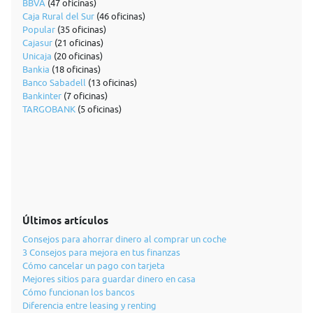
BBVA
(47 oficinas)
Caja Rural del Sur
(46 oficinas)
Popular
(35 oficinas)
Cajasur
(21 oficinas)
Unicaja
(20 oficinas)
Bankia
(18 oficinas)
Banco Sabadell
(13 oficinas)
Bankinter
(7 oficinas)
TARGOBANK
(5 oficinas)
Últimos artículos
Consejos para ahorrar dinero al comprar un coche
3 Consejos para mejora en tus finanzas
Cómo cancelar un pago con tarjeta
Mejores sitios para guardar dinero en casa
Cómo funcionan los bancos
Diferencia entre leasing y renting