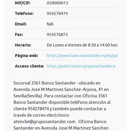
NIF/CIF:
A39000013
Teléfono:
954278474
Email:
N/A
Fax:
954276873
Horario:
De Lunes a Viernes de 8:30 a 14:00 horas.
Página web:
https://www.bancosantander.es/es/particular
Acceso cliente:
https://particulares.gruposantander.e...
Sucursal 3561 Banco Santander - ubicado en
Avenida Jose M Martinez Sanchez- Arjona, 41 en
Sevilla(Sevilla). Para contactar con Oficina 3561
Banco Santander disponible teléfono atención al
cliente 954278474 y también puede contactar a
través de correo electrónico
atenclie@gruposantander.com
. Oficina Banco
Santander en Avenida Jose M Martinez Sanchez-