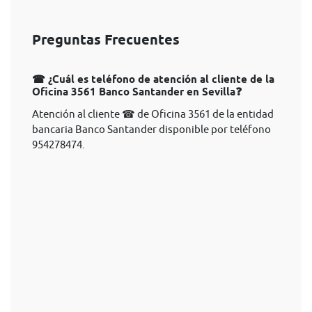
Preguntas Frecuentes
☎ ¿Cuál es teléfono de atención al cliente de la
Oficina 3561 Banco Santander en Sevilla❓
Atención al cliente ☎ de Oficina 3561 de la entidad
bancaria Banco Santander disponible por teléfono
954278474.