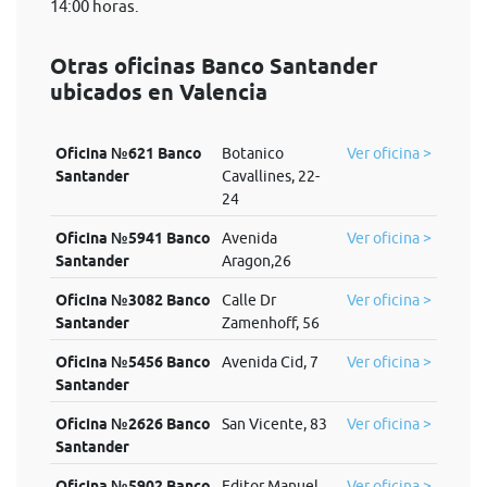
14:00 horas.
Otras oficinas Banco Santander
ubicados en Valencia
Oficina №621 Banco
Botanico
Ver oficina >
Santander
Cavallines, 22-
24
Oficina №5941 Banco
Avenida
Ver oficina >
Santander
Aragon,26
Oficina №3082 Banco
Calle Dr
Ver oficina >
Santander
Zamenhoff, 56
Oficina №5456 Banco
Avenida Cid, 7
Ver oficina >
Santander
Oficina №2626 Banco
San Vicente, 83
Ver oficina >
Santander
Oficina №5902 Banco
Editor Manuel
Ver oficina >