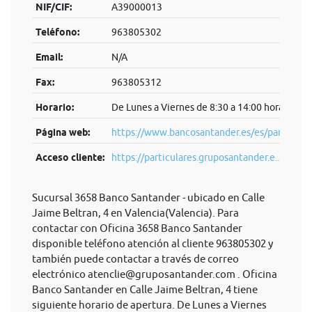
NIF/CIF:
A39000013
Teléfono:
963805302
Email:
N/A
Fax:
963805312
Horario:
De Lunes a Viernes de 8:30 a 14:00 horas.
Página web:
https://www.bancosantander.es/es/particular
Acceso cliente:
https://particulares.gruposantander.e...
Sucursal 3658 Banco Santander - ubicado en Calle
Jaime Beltran, 4 en Valencia(Valencia). Para
contactar con Oficina 3658 Banco Santander
disponible teléfono atención al cliente 963805302 y
también puede contactar a través de correo
electrónico
atenclie@gruposantander.com
. Oficina
Banco Santander en Calle Jaime Beltran, 4 tiene
siguiente horario de apertura. De Lunes a Viernes