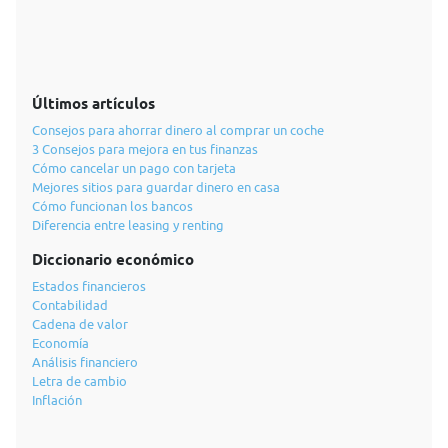
Últimos artículos
Consejos para ahorrar dinero al comprar un coche
3 Consejos para mejora en tus finanzas
Cómo cancelar un pago con tarjeta
Mejores sitios para guardar dinero en casa
Cómo funcionan los bancos
Diferencia entre leasing y renting
Diccionario económico
Estados financieros
Contabilidad
Cadena de valor
Economía
Análisis financiero
Letra de cambio
Inflación