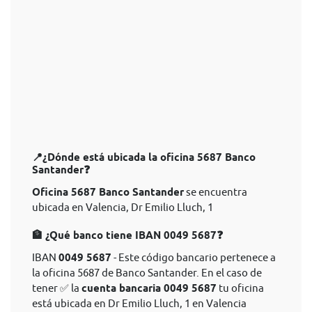
📍¿Dónde está ubicada la oficina 5687 Banco
Santander❓
Oficina 5687 Banco Santander
se encuentra
ubicada en Valencia, Dr Emilio Lluch, 1
🏦 ¿Qué banco tiene IBAN 0049 5687❓
IBAN
0049 5687
- Este código bancario pertenece a
la oficina 5687 de Banco Santander. En el caso de
tener ✅ la
cuenta bancaria 0049 5687
tu oficina
está ubicada en Dr Emilio Lluch, 1 en Valencia