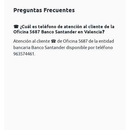
Preguntas Frecuentes
☎ ¿Cuál es teléfono de atención al cliente de la
Oficina 5687 Banco Santander en Valencia❓
Atención al cliente ☎ de Oficina 5687 de la entidad
bancaria Banco Santander disponible por teléfono
963574461.