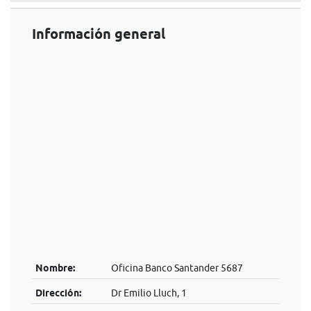
Información general
Nombre:
Oficina Banco Santander 5687
Dirección:
Dr Emilio Lluch, 1