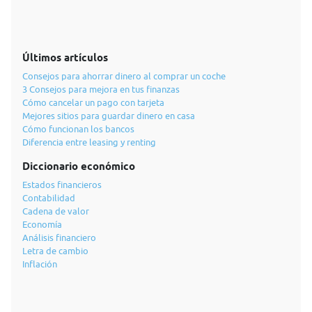
Últimos artículos
Consejos para ahorrar dinero al comprar un coche
3 Consejos para mejora en tus finanzas
Cómo cancelar un pago con tarjeta
Mejores sitios para guardar dinero en casa
Cómo funcionan los bancos
Diferencia entre leasing y renting
Diccionario económico
Estados financieros
Contabilidad
Cadena de valor
Economía
Análisis financiero
Letra de cambio
Inflación