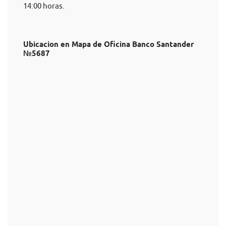
14:00 horas.
Ubicacion en Mapa de Oficina Banco Santander
№5687