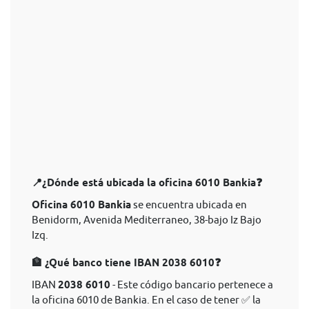
📍¿Dónde está ubicada la oficina 6010 Bankia❓
Oficina 6010 Bankia
se encuentra ubicada en
Benidorm, Avenida Mediterraneo, 38-bajo Iz Bajo
Izq.
🏦 ¿Qué banco tiene IBAN 2038 6010❓
IBAN
2038 6010
- Este código bancario pertenece a
la oficina 6010 de Bankia. En el caso de tener ✅ la