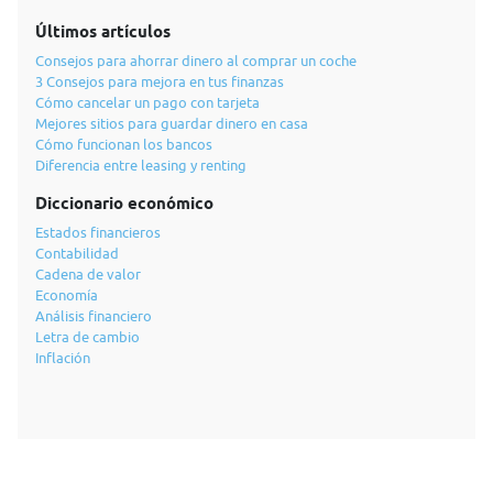
Últimos artículos
Consejos para ahorrar dinero al comprar un coche
3 Consejos para mejora en tus finanzas
Cómo cancelar un pago con tarjeta
Mejores sitios para guardar dinero en casa
Cómo funcionan los bancos
Diferencia entre leasing y renting
Diccionario económico
Estados financieros
Contabilidad
Cadena de valor
Economía
Análisis financiero
Letra de cambio
Inflación