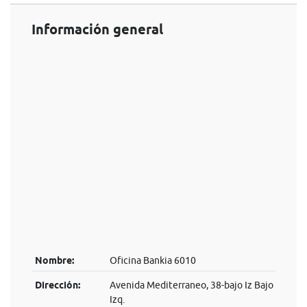
Información general
Nombre:
Oficina Bankia 6010
Dirección:
Avenida Mediterraneo, 38-bajo Iz Bajo
Izq.