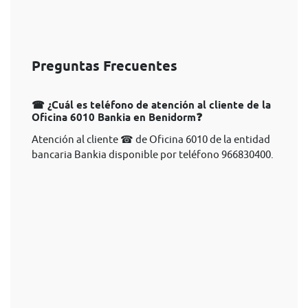
Preguntas Frecuentes
☎ ¿Cuál es teléfono de atención al cliente de la
Oficina 6010 Bankia en Benidorm❓
Atención al cliente ☎ de Oficina 6010 de la entidad
bancaria Bankia disponible por teléfono 966830400.