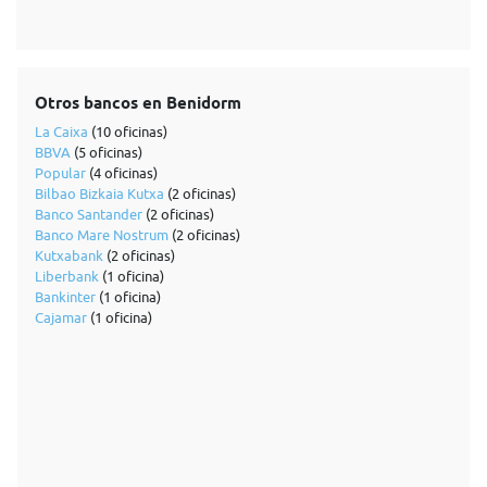
Otros bancos en Benidorm
La Caixa
(10 oficinas)
BBVA
(5 oficinas)
Popular
(4 oficinas)
Bilbao Bizkaia Kutxa
(2 oficinas)
Banco Santander
(2 oficinas)
Banco Mare Nostrum
(2 oficinas)
Kutxabank
(2 oficinas)
Liberbank
(1 oficina)
Bankinter
(1 oficina)
Cajamar
(1 oficina)