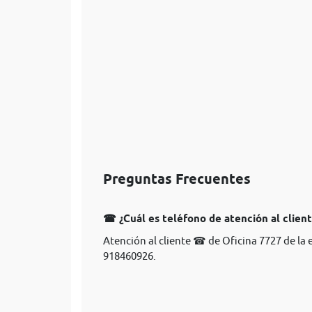
Preguntas Frecuentes
☎ ¿Cuál es teléfono de atención al clien
Atención al cliente ☎ de Oficina 7727 de la
918460926.