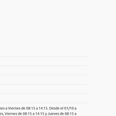
es a Viernes de 08:15 a 14:15. Desde el 01/10 a
es, Viernes de 08:15 a 14:15 y Jueves de 08:15 a