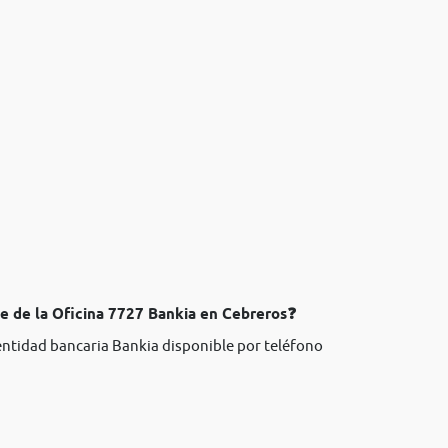
te de la Oficina 7727 Bankia en Cebreros❓
 entidad bancaria Bankia disponible por teléfono