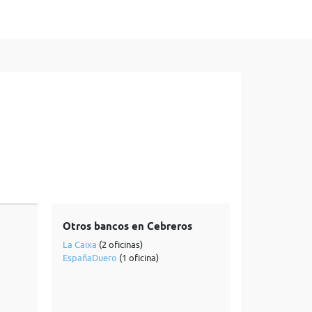
Otros bancos en Cebreros
La Caixa
(2 oficinas)
EspañaDuero
(1 oficina)