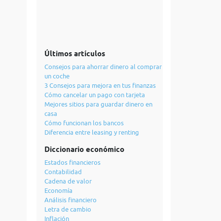
Últimos artículos
Consejos para ahorrar dinero al comprar
un coche
3 Consejos para mejora en tus finanzas
Cómo cancelar un pago con tarjeta
Mejores sitios para guardar dinero en
casa
Cómo funcionan los bancos
Diferencia entre leasing y renting
Diccionario económico
Estados financieros
Contabilidad
Cadena de valor
Economía
Análisis financiero
Letra de cambio
Inflación