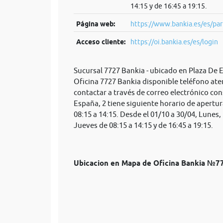
14:15 y de 16:45 a 19:15.
Página web:
https://www.bankia.es/es/par
Acceso cliente:
https://oi.bankia.es/es/login
Sucursal 7727 Bankia - ubicado en Plaza De 
Oficina 7727 Bankia disponible teléfono ate
contactar a través de correo electrónico
con
España, 2 tiene siguiente horario de apertur
08:15 a 14:15. Desde el 01/10 a 30/04, Lunes,
Jueves de 08:15 a 14:15 y de 16:45 a 19:15.
Ubicacion en Mapa de Oficina Bankia №7