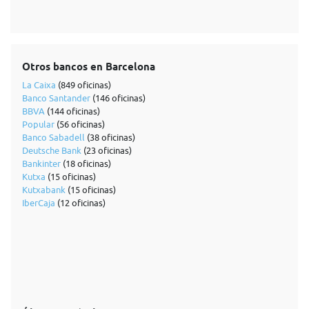
Otros bancos en Barcelona
La Caixa
(849 oficinas)
Banco Santander
(146 oficinas)
BBVA
(144 oficinas)
Popular
(56 oficinas)
Banco Sabadell
(38 oficinas)
Deutsche Bank
(23 oficinas)
Bankinter
(18 oficinas)
Kutxa
(15 oficinas)
Kutxabank
(15 oficinas)
IberCaja
(12 oficinas)