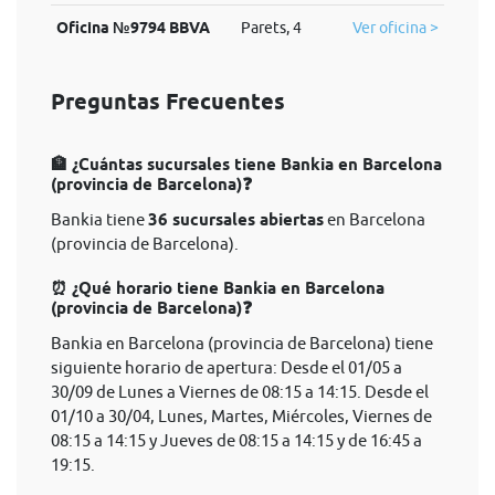
Oficina №9794 BBVA
Parets, 4
Ver oficina >
Preguntas Frecuentes
🏦 ¿Cuántas sucursales tiene Bankia en Barcelona
(provincia de Barcelona)❓
Bankia tiene
36 sucursales abiertas
en Barcelona
(provincia de Barcelona).
⏰ ¿Qué horario tiene Bankia en Barcelona
(provincia de Barcelona)❓
Bankia en Barcelona (provincia de Barcelona) tiene
siguiente horario de apertura: Desde el 01/05 a
30/09 de Lunes a Viernes de 08:15 a 14:15. Desde el
01/10 a 30/04, Lunes, Martes, Miércoles, Viernes de
08:15 a 14:15 y Jueves de 08:15 a 14:15 y de 16:45 a
19:15.