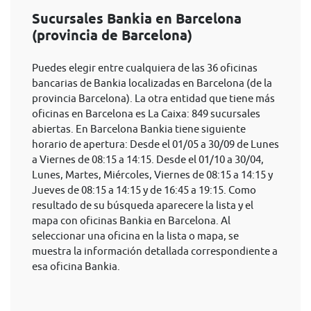
Sucursales Bankia en Barcelona
(provincia de Barcelona)
Puedes elegir entre cualquiera de las 36 oficinas
bancarias de Bankia localizadas en Barcelona (de la
provincia Barcelona). La otra entidad que tiene más
oficinas en Barcelona es La Caixa: 849 sucursales
abiertas. En Barcelona Bankia tiene siguiente
horario de apertura: Desde el 01/05 a 30/09 de Lunes
a Viernes de 08:15 a 14:15. Desde el 01/10 a 30/04,
Lunes, Martes, Miércoles, Viernes de 08:15 a 14:15 y
Jueves de 08:15 a 14:15 y de 16:45 a 19:15. Como
resultado de su búsqueda aparecere la lista y el
mapa con oficinas Bankia en Barcelona. Al
seleccionar una oficina en la lista o mapa, se
muestra la información detallada correspondiente a
esa oficina Bankia.