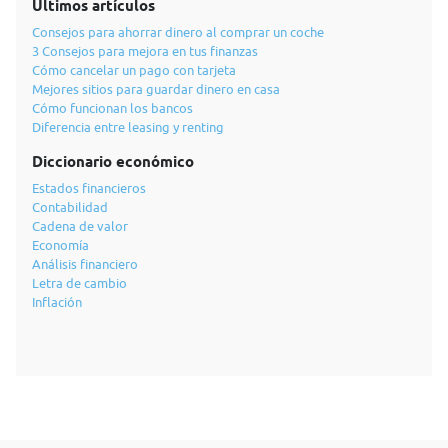
Últimos artículos
Consejos para ahorrar dinero al comprar un coche
3 Consejos para mejora en tus finanzas
Cómo cancelar un pago con tarjeta
Mejores sitios para guardar dinero en casa
Cómo funcionan los bancos
Diferencia entre leasing y renting
Diccionario económico
Estados financieros
Contabilidad
Cadena de valor
Economía
Análisis financiero
Letra de cambio
Inflación