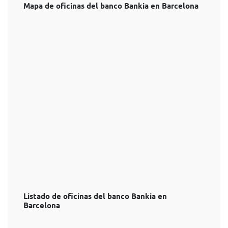
Mapa de oficinas del banco Bankia en Barcelona
Listado de oficinas del banco Bankia en
Barcelona