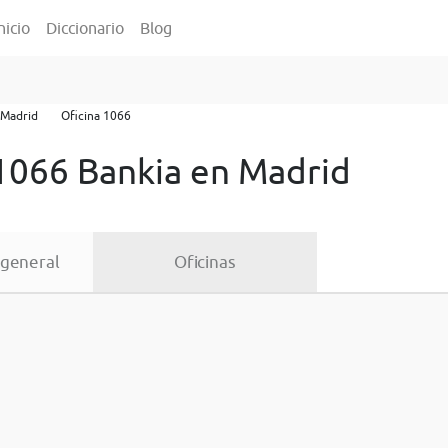
nicio
Diccionario
Blog
Madrid
Oficina 1066
 1066 Bankia en Madrid
 general
Oficinas