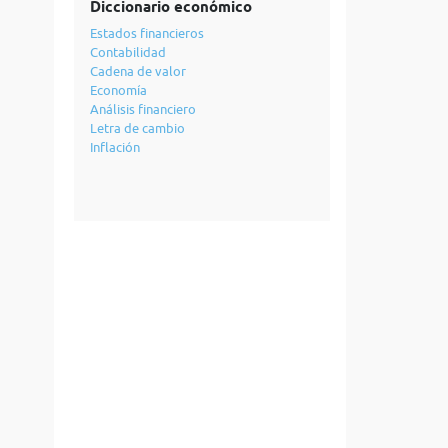
Diccionario económico
Estados financieros
Contabilidad
Cadena de valor
Economía
Análisis financiero
Letra de cambio
Inflación