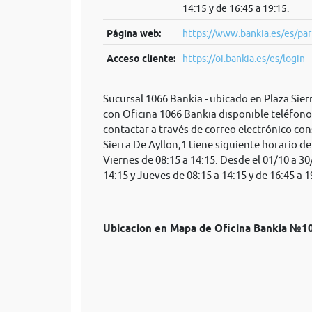
14:15 y de 16:45 a 19:15.
Página web:
https://www.bankia.es/es/par
Acceso cliente:
https://oi.bankia.es/es/login
Sucursal 1066 Bankia - ubicado en Plaza Sie
con Oficina 1066 Bankia disponible teléfono
contactar a través de correo electrónico
con
Sierra De Ayllon,1 tiene siguiente horario d
Viernes de 08:15 a 14:15. Desde el 01/10 a 30
14:15 y Jueves de 08:15 a 14:15 y de 16:45 a 1
Ubicacion en Mapa de Oficina Bankia №1