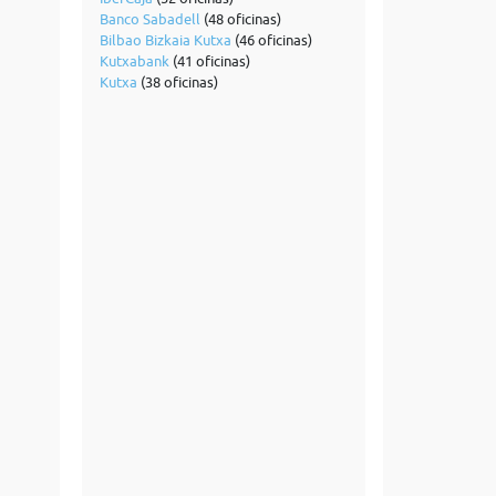
Banco Sabadell
(48 oficinas)
Bilbao Bizkaia Kutxa
(46 oficinas)
Kutxabank
(41 oficinas)
Kutxa
(38 oficinas)