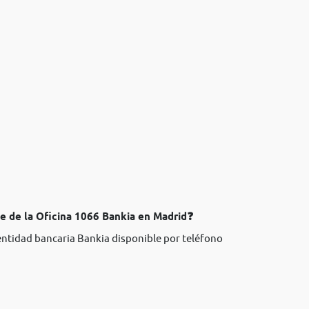
te de la Oficina 1066 Bankia en Madrid❓
 entidad bancaria Bankia disponible por teléfono