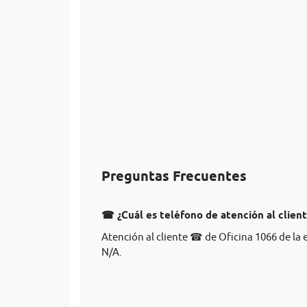
Preguntas Frecuentes
☎ ¿Cuál es teléfono de atención al clien
Atención al cliente ☎ de Oficina 1066 de la
N/A.