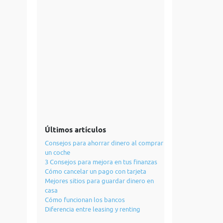
Últimos artículos
Consejos para ahorrar dinero al comprar
un coche
3 Consejos para mejora en tus finanzas
Cómo cancelar un pago con tarjeta
Mejores sitios para guardar dinero en
casa
Cómo funcionan los bancos
Diferencia entre leasing y renting