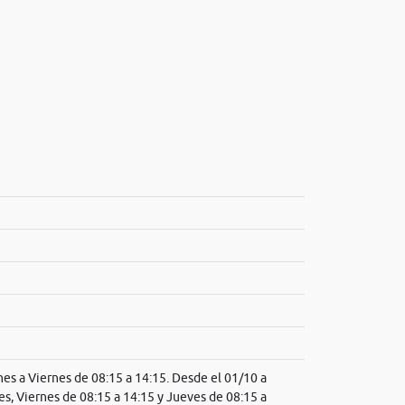
es a Viernes de 08:15 a 14:15. Desde el 01/10 a
es, Viernes de 08:15 a 14:15 y Jueves de 08:15 a