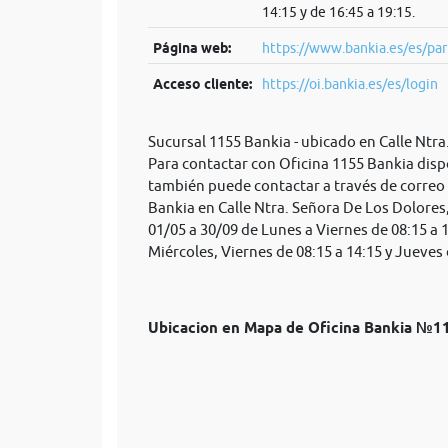
14:15 y de 16:45 a 19:15.
Página web:
https://www.bankia.es/es/par
Acceso cliente:
https://oi.bankia.es/es/login
Sucursal 1155 Bankia - ubicado en Calle Ntr
Para contactar con Oficina 1155 Bankia disp
también puede contactar a través de correo
Bankia en Calle Ntra. Señora De Los Dolores,
01/05 a 30/09 de Lunes a Viernes de 08:15 a 
Miércoles, Viernes de 08:15 a 14:15 y Jueves d
Ubicacion en Mapa de Oficina Bankia №1