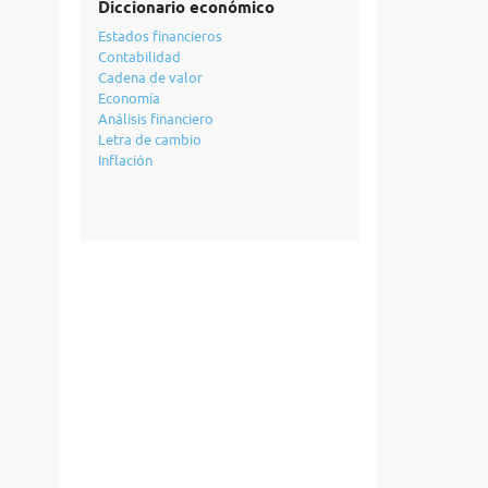
Diccionario económico
Estados financieros
Contabilidad
Cadena de valor
Economía
Análisis financiero
Letra de cambio
Inflación