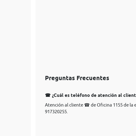
Preguntas Frecuentes
☎ ¿Cuál es teléfono de atención al clien
Atención al cliente ☎ de Oficina 1155 de la
917320255.