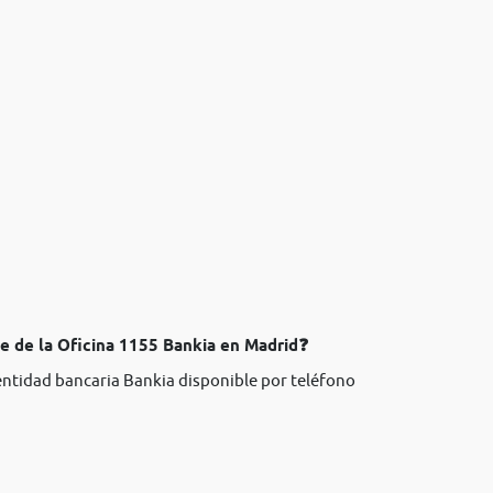
te de la Oficina 1155 Bankia en Madrid❓
 entidad bancaria Bankia disponible por teléfono