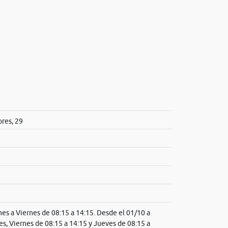
ores, 29
es a Viernes de 08:15 a 14:15. Desde el 01/10 a
es, Viernes de 08:15 a 14:15 y Jueves de 08:15 a