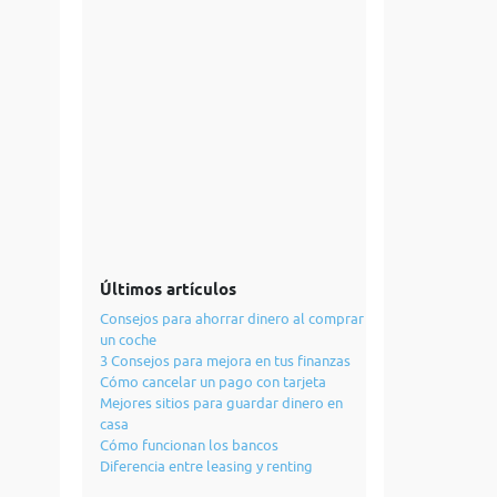
Últimos artículos
Consejos para ahorrar dinero al comprar
un coche
3 Consejos para mejora en tus finanzas
Cómo cancelar un pago con tarjeta
Mejores sitios para guardar dinero en
casa
Cómo funcionan los bancos
Diferencia entre leasing y renting