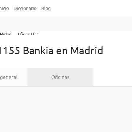
nicio
Diccionario
Blog
Madrid
Oficina 1155
 1155 Bankia en Madrid
 general
Oficinas