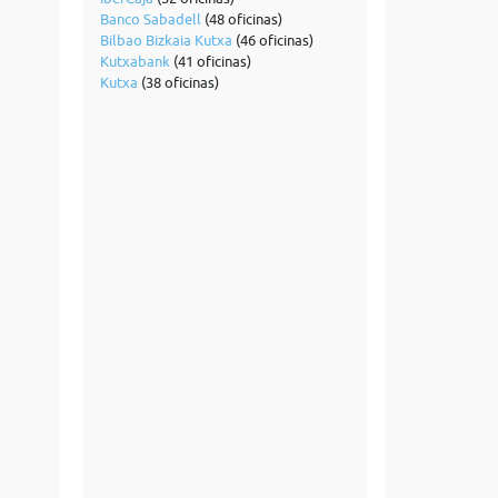
Banco Sabadell
(48 oficinas)
Bilbao Bizkaia Kutxa
(46 oficinas)
Kutxabank
(41 oficinas)
Kutxa
(38 oficinas)