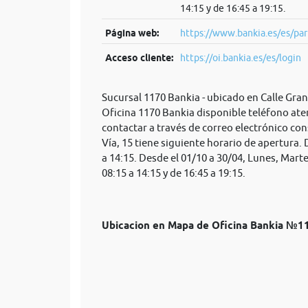
14:15 y de 16:45 a 19:15.
Página web:
https://www.bankia.es/es/par
Acceso cliente:
https://oi.bankia.es/es/login
Sucursal 1170 Bankia - ubicado en Calle Gra
Oficina 1170 Bankia disponible teléfono ate
contactar a través de correo electrónico
con
Vía, 15 tiene siguiente horario de apertura.
a 14:15. Desde el 01/10 a 30/04, Lunes, Marte
08:15 a 14:15 y de 16:45 a 19:15.
Ubicacion en Mapa de Oficina Bankia №1