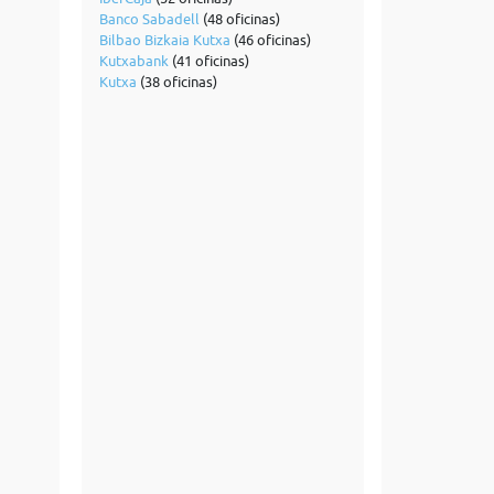
Banco Sabadell
(48 oficinas)
Bilbao Bizkaia Kutxa
(46 oficinas)
Kutxabank
(41 oficinas)
Kutxa
(38 oficinas)