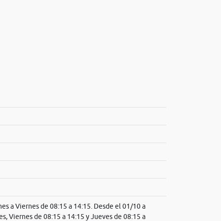
es a Viernes de 08:15 a 14:15. Desde el 01/10 a
es, Viernes de 08:15 a 14:15 y Jueves de 08:15 a