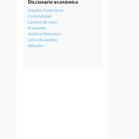
Diccionario económico
Estados financieros
Contabilidad
Cadena de valor
Economía
Análisis financiero
Letra de cambio
Inflación