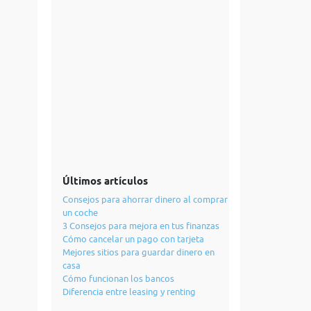
Últimos artículos
Consejos para ahorrar dinero al comprar
un coche
3 Consejos para mejora en tus finanzas
Cómo cancelar un pago con tarjeta
Mejores sitios para guardar dinero en
casa
Cómo funcionan los bancos
Diferencia entre leasing y renting