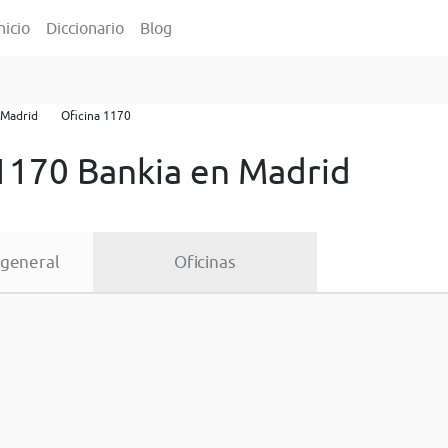
nicio
Diccionario
Blog
Madrid
Oficina 1170
 1170 Bankia en Madrid
 general
Oficinas