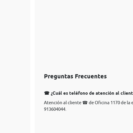
Preguntas Frecuentes
☎ ¿Cuál es teléfono de atención al clien
Atención al cliente ☎ de Oficina 1170 de la
913604044.