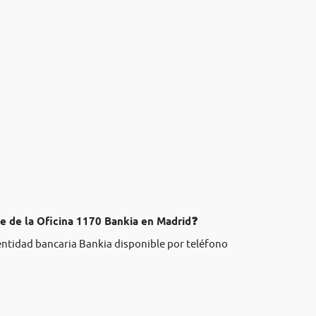
te de la Oficina 1170 Bankia en Madrid❓
 entidad bancaria Bankia disponible por teléfono