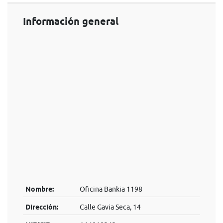
Información general
Nombre:
Oficina Bankia 1198
Dirección:
Calle Gavia Seca, 14