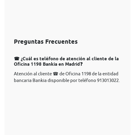
Preguntas Frecuentes
☎ ¿Cuál es teléfono de atención al cliente de la
Oficina 1198 Bankia en Madrid❓
Atención al cliente ☎ de Oficina 1198 de la entidad
bancaria Bankia disponible por teléfono 913013022.