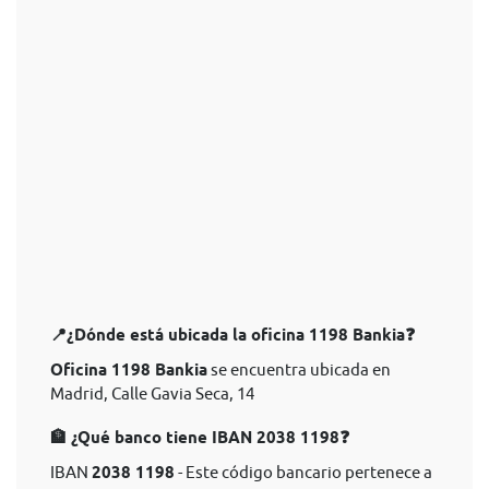
📍¿Dónde está ubicada la oficina 1198 Bankia❓
Oficina 1198 Bankia
se encuentra ubicada en
Madrid, Calle Gavia Seca, 14
🏦 ¿Qué banco tiene IBAN 2038 1198❓
IBAN
2038 1198
- Este código bancario pertenece a