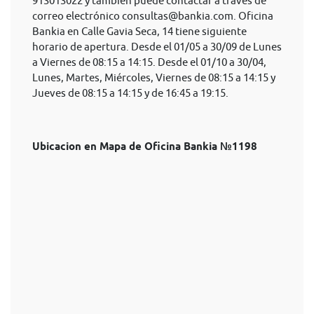
913013022 y también puede contactar a través de
correo electrónico
consultas@bankia.com
. Oficina
Bankia en Calle Gavia Seca, 14 tiene siguiente
horario de apertura. Desde el 01/05 a 30/09 de Lunes
a Viernes de 08:15 a 14:15. Desde el 01/10 a 30/04,
Lunes, Martes, Miércoles, Viernes de 08:15 a 14:15 y
Jueves de 08:15 a 14:15 y de 16:45 a 19:15.
Ubicacion en Mapa de Oficina Bankia №1198