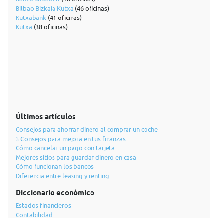
Bilbao Bizkaia Kutxa
(46 oficinas)
Kutxabank
(41 oficinas)
Kutxa
(38 oficinas)
Últimos artículos
Consejos para ahorrar dinero al comprar un coche
3 Consejos para mejora en tus finanzas
Cómo cancelar un pago con tarjeta
Mejores sitios para guardar dinero en casa
Cómo funcionan los bancos
Diferencia entre leasing y renting
Diccionario económico
Estados financieros
Contabilidad