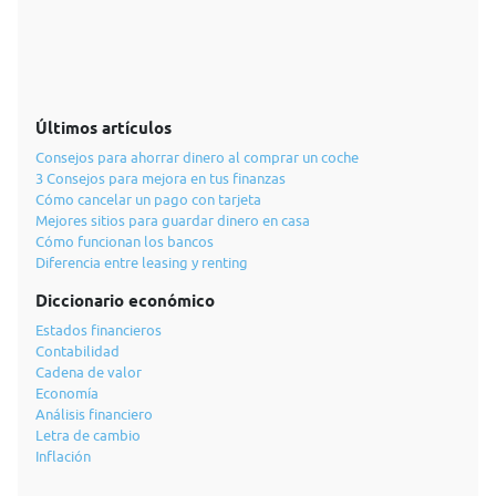
Últimos artículos
Consejos para ahorrar dinero al comprar un coche
3 Consejos para mejora en tus finanzas
Cómo cancelar un pago con tarjeta
Mejores sitios para guardar dinero en casa
Cómo funcionan los bancos
Diferencia entre leasing y renting
Diccionario económico
Estados financieros
Contabilidad
Cadena de valor
Economía
Análisis financiero
Letra de cambio
Inflación