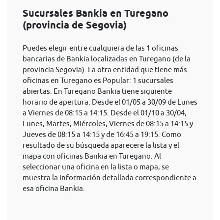
Sucursales Bankia en Turegano
(provincia de Segovia)
Puedes elegir entre cualquiera de las 1 oficinas
bancarias de Bankia localizadas en Turegano (de la
provincia Segovia). La otra entidad que tiene más
oficinas en Turegano es Popular: 1 sucursales
abiertas. En Turegano Bankia tiene siguiente
horario de apertura: Desde el 01/05 a 30/09 de Lunes
a Viernes de 08:15 a 14:15. Desde el 01/10 a 30/04,
Lunes, Martes, Miércoles, Viernes de 08:15 a 14:15 y
Jueves de 08:15 a 14:15 y de 16:45 a 19:15. Como
resultado de su búsqueda aparecere la lista y el
mapa con oficinas Bankia en Turegano. Al
seleccionar una oficina en la lista o mapa, se
muestra la información detallada correspondiente a
esa oficina Bankia.