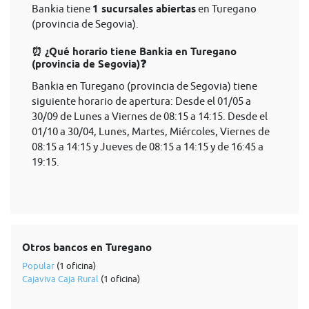
Bankia tiene
1 sucursales abiertas
en Turegano
(provincia de Segovia).
⏰ ¿Qué horario tiene Bankia en Turegano
(provincia de Segovia)❓
Bankia en Turegano (provincia de Segovia) tiene
siguiente horario de apertura: Desde el 01/05 a
30/09 de Lunes a Viernes de 08:15 a 14:15. Desde el
01/10 a 30/04, Lunes, Martes, Miércoles, Viernes de
08:15 a 14:15 y Jueves de 08:15 a 14:15 y de 16:45 a
19:15.
Otros bancos en Turegano
Popular
(1 oficina)
Cajaviva Caja Rural
(1 oficina)