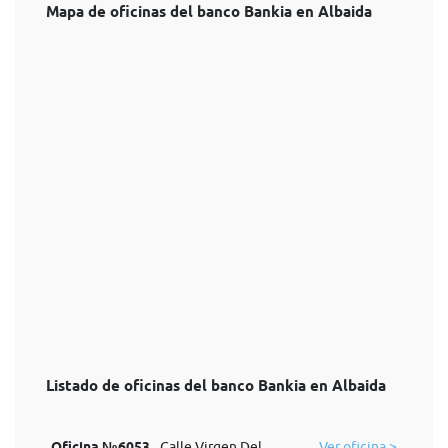
Mapa de oficinas del banco Bankia en Albaida
Listado de oficinas del banco Bankia en Albaida
Oficina №6053
Calle Virgen Del
Ver oficina >