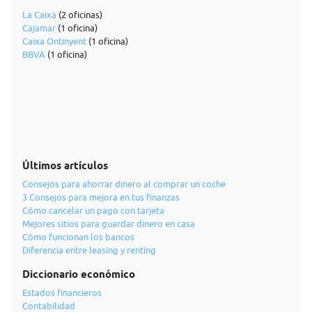
La Caixa
(2 oficinas)
Cajamar
(1 oficina)
Caixa Ontinyent
(1 oficina)
BBVA
(1 oficina)
Últimos artículos
Consejos para ahorrar dinero al comprar un coche
3 Consejos para mejora en tus finanzas
Cómo cancelar un pago con tarjeta
Mejores sitios para guardar dinero en casa
Cómo funcionan los bancos
Diferencia entre leasing y renting
Diccionario económico
Estados financieros
Contabilidad