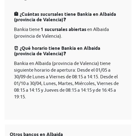
🏦 ¿Cuántas sucursales tiene Bankia en Albaida
(provincia de Valencia)❓
Bankia tiene
1 sucursales abiertas
en Albaida
(provincia de Valencia).
⏰ ¿Qué horario tiene Bankia en Albaida
(provincia de Valencia)❓
Bankia en Albaida (provincia de Valencia) tiene
siguiente horario de apertura: Desde el 01/05 a
30/09 de Lunes a Viernes de 08:15 a 14:15. Desde el
01/10 a 30/04, Lunes, Martes, Miércoles, Viernes de
08:15 a 14:15 y Jueves de 08:15 a 14:15 y de 16:45 a
19:15.
Otros bancos en Albaida