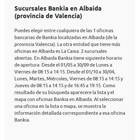
Sucursales Bankia en Albaida
(provincia de Valencia)
Puedes elegir entre cualquiera de las 1 oficinas
bancarias de Bankia localizadas en Albaida (de la
provincia Valencia). La otra entidad que tiene más
oficinas en Albaida es La Caixa: 2 sucursales
abiertas. En Albaida Bankia tiene siguiente horario
de apertura: Desde el 01/05 a 30/09 de Lunes a
Viernes de 08:15 a 14:15. Desde el 01/10 a 30/04,
Lunes, Martes, Miércoles, Viernes de 08:15 a 14:15 y
Jueves de 08:15 a 14:15 y de 16:45 a 19:15. Como
resultado de su búsqueda aparecere la lista y el
mapa con oficinas Bankia en Albaida. Al seleccionar
una oficina en la lista o mapa, se muestra la
información detallada correspondiente a esa oficina
Bankia.