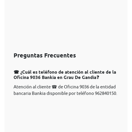
Preguntas Frecuentes
☎ ¿Cuál es teléfono de atención al cliente de la
Oficina 9036 Bankia en Grau De Gandia❓
Atención al cliente ☎ de Oficina 9036 de la entidad
bancaria Bankia disponible por teléfono 962840150.