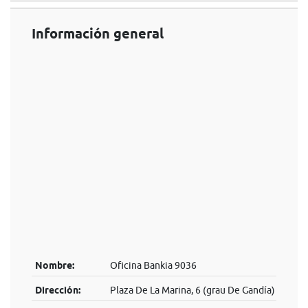
Información general
Nombre:
Oficina Bankia 9036
Dirección:
Plaza De La Marina, 6 (grau De Gandía)