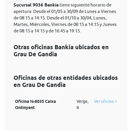
Sucursal 9036 Bankia
tiene siguiente horario de
apertura: Desde el 01/05 a 30/09 de Lunes a Viernes
de 08:15 a 14:15. Desde el 01/10 a 30/04, Lunes,
Martes, Miércoles, Viernes de 08:15 a 14:15 y Jueves
de 08:15 a 14:15 y de 16:45 a 19:15.
Otras oficinas Bankia ubicados en
Grau De Gandia
Oficinas de otras entidades ubicados
en Grau De Gandia
Oficina №6035 Caixa
Verge,
Ver oficina >
Ontinyent
8