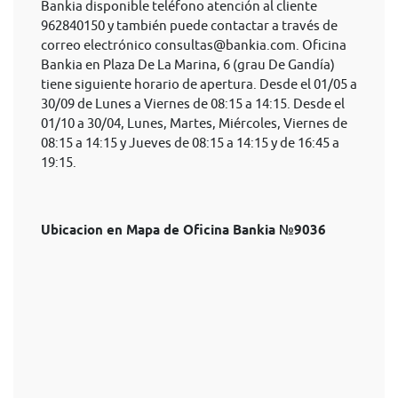
Bankia disponible teléfono atención al cliente
962840150 y también puede contactar a través de
correo electrónico
consultas@bankia.com
. Oficina
Bankia en Plaza De La Marina, 6 (grau De Gandía)
tiene siguiente horario de apertura. Desde el 01/05 a
30/09 de Lunes a Viernes de 08:15 a 14:15. Desde el
01/10 a 30/04, Lunes, Martes, Miércoles, Viernes de
08:15 a 14:15 y Jueves de 08:15 a 14:15 y de 16:45 a
19:15.
Ubicacion en Mapa de Oficina Bankia №9036