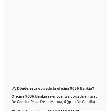
📍¿Dónde está ubicada la oficina 9036 Bankia❓
Oficina 9036 Bankia
se encuentra ubicada en Grau
De Gandia, Plaza De La Marina, 6 (grau De Gandía)