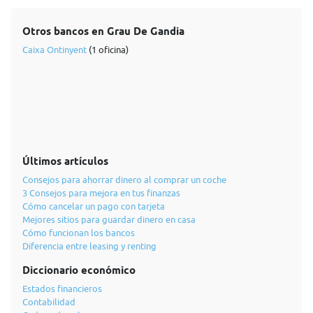
Otros bancos en Grau De Gandia
Caixa Ontinyent
(1 oficina)
Últimos artículos
Consejos para ahorrar dinero al comprar un coche
3 Consejos para mejora en tus finanzas
Cómo cancelar un pago con tarjeta
Mejores sitios para guardar dinero en casa
Cómo funcionan los bancos
Diferencia entre leasing y renting
Diccionario económico
Estados financieros
Contabilidad