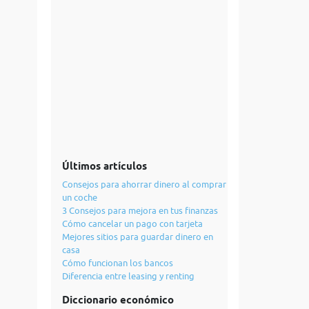
Últimos artículos
Consejos para ahorrar dinero al comprar
un coche
3 Consejos para mejora en tus finanzas
Cómo cancelar un pago con tarjeta
Mejores sitios para guardar dinero en
casa
Cómo funcionan los bancos
Diferencia entre leasing y renting
Diccionario económico