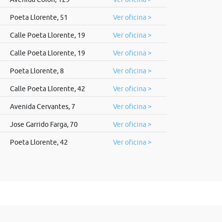
Poeta Llorente, 51
Ver oficina >
Calle Poeta Llorente, 19
Ver oficina >
Calle Poeta Llorente, 19
Ver oficina >
Poeta Llorente, 8
Ver oficina >
Calle Poeta Llorente, 42
Ver oficina >
Avenida Cervantes, 7
Ver oficina >
Jose Garrido Farga, 70
Ver oficina >
Poeta Llorente, 42
Ver oficina >