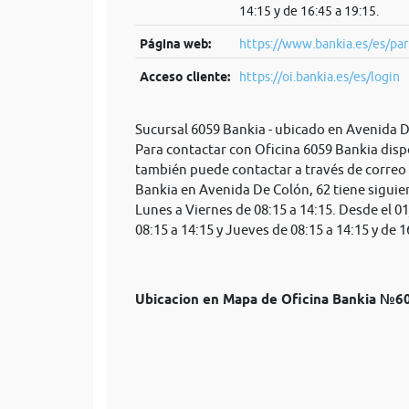
14:15 y de 16:45 a 19:15.
Página web:
https://www.bankia.es/es/par
Acceso cliente:
https://oi.bankia.es/es/login
Sucursal 6059 Bankia - ubicado en Avenida D
Para contactar con Oficina 6059 Bankia disp
también puede contactar a través de correo
Bankia en Avenida De Colón, 62 tiene siguien
Lunes a Viernes de 08:15 a 14:15. Desde el 0
08:15 a 14:15 y Jueves de 08:15 a 14:15 y de 1
Ubicacion en Mapa de Oficina Bankia №6