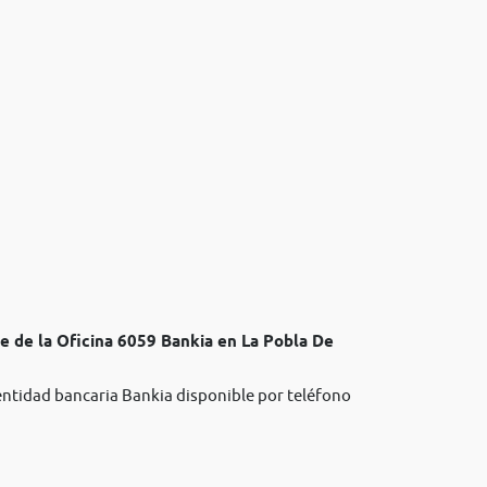
e de la Oficina 6059 Bankia en La Pobla De
 entidad bancaria Bankia disponible por teléfono