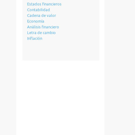
Estados financieros
Contabilidad
Cadena de valor
Economía
Análisis financiero
Letra de cambio
Inflación