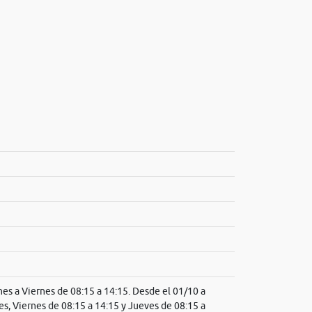
es a Viernes de 08:15 a 14:15. Desde el 01/10 a
es, Viernes de 08:15 a 14:15 y Jueves de 08:15 a