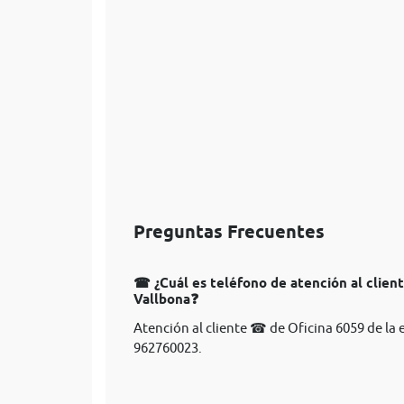
Preguntas Frecuentes
☎ ¿Cuál es teléfono de atención al client
Vallbona❓
Atención al cliente ☎ de Oficina 6059 de la
962760023.