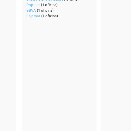
Popular
(1 oficina)
BBVA
(1 oficina)
Cajamar
(1 oficina)