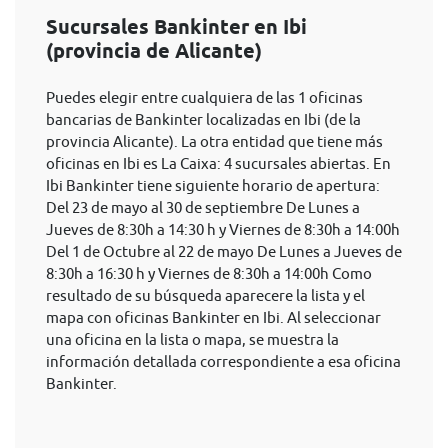
Sucursales Bankinter en Ibi
(provincia de Alicante)
Puedes elegir entre cualquiera de las 1 oficinas
bancarias de Bankinter localizadas en Ibi (de la
provincia Alicante). La otra entidad que tiene más
oficinas en Ibi es La Caixa: 4 sucursales abiertas. En
Ibi Bankinter tiene siguiente horario de apertura:
Del 23 de mayo al 30 de septiembre De Lunes a
Jueves de 8:30h a 14:30 h y Viernes de 8:30h a 14:00h
Del 1 de Octubre al 22 de mayo De Lunes a Jueves de
8:30h a 16:30 h y Viernes de 8:30h a 14:00h Como
resultado de su búsqueda aparecere la lista y el
mapa con oficinas Bankinter en Ibi. Al seleccionar
una oficina en la lista o mapa, se muestra la
información detallada correspondiente a esa oficina
Bankinter.