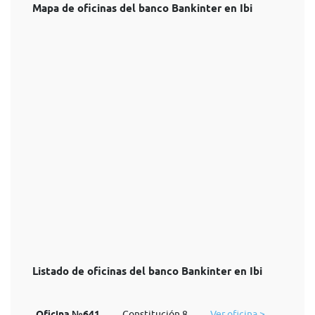
Mapa de oficinas del banco Bankinter en Ibi
Listado de oficinas del banco Bankinter en Ibi
Oficina №641
Constitución,8
Ver oficina >