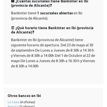
🏦 ¿Cuántas sucursales tiene Bankinter en Ibi
(provincia de Alicante)❓
Bankinter tiene
1 sucursales abiertas
en Ibi
(provincia de Alicante).
⏰ ¿Qué horario tiene Bankinter en Ibi (provincia
de Alicante)❓
Bankinter en Ibi (provincia de Alicante) tiene
siguiente horario de apertura: Del 23 de mayo al 30
de septiembre De Lunes a Jueves de 8:30h a 14:30 h
y Viernes de 8:30h a 14:00h Del 1 de Octubre al 22 de
mayo De Lunes a Jueves de 8:30h a 16:30 h y Viernes
de 8:30h a 14:00h
Otros bancos en Ibi
La Caixa
(4 oficinas)
Popular
(2 oficinas)