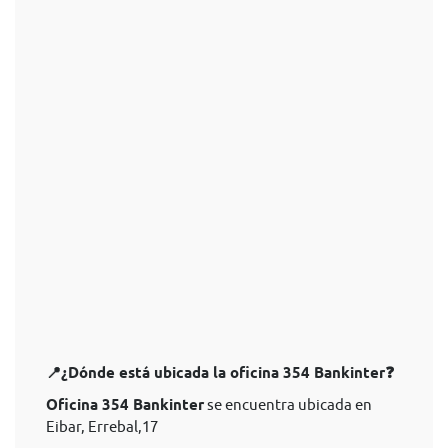
📍¿Dónde está ubicada la oficina 354 Bankinter❓
Oficina 354 Bankinter
se encuentra ubicada en
Eibar, Errebal,17