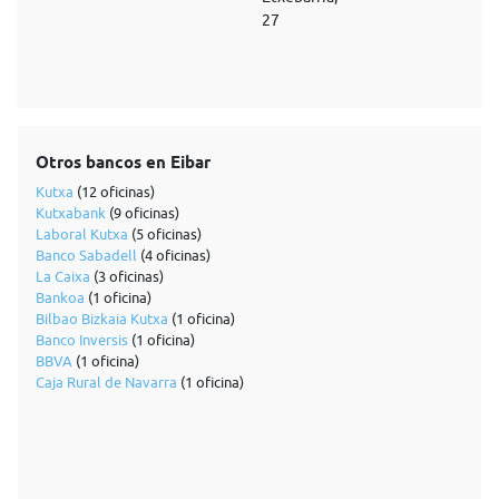
27
Otros bancos en Eibar
Kutxa
(12 oficinas)
Kutxabank
(9 oficinas)
Laboral Kutxa
(5 oficinas)
Banco Sabadell
(4 oficinas)
La Caixa
(3 oficinas)
Bankoa
(1 oficina)
Bilbao Bizkaia Kutxa
(1 oficina)
Banco Inversis
(1 oficina)
BBVA
(1 oficina)
Caja Rural de Navarra
(1 oficina)