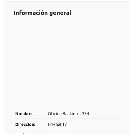
Información general
Nombre:
Oficina Bankinter 354
Dirección:
Errebal,17