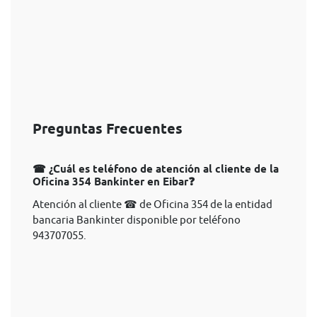
Preguntas Frecuentes
☎ ¿Cuál es teléfono de atención al cliente de la
Oficina 354 Bankinter en Eibar❓
Atención al cliente ☎ de Oficina 354 de la entidad
bancaria Bankinter disponible por teléfono
943707055.