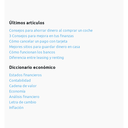
Últimos artículos
Consejos para ahorrar dinero al comprar un coche
3 Consejos para mejora en tus finanzas
Cómo cancelar un pago con tarjeta
Mejores sitios para guardar dinero en casa
Cómo funcionan los bancos
Diferencia entre leasing y renting
Diccionario económico
Estados financieros
Contabilidad
Cadena de valor
Economía
Análisis financiero
Letra de cambio
Inflación