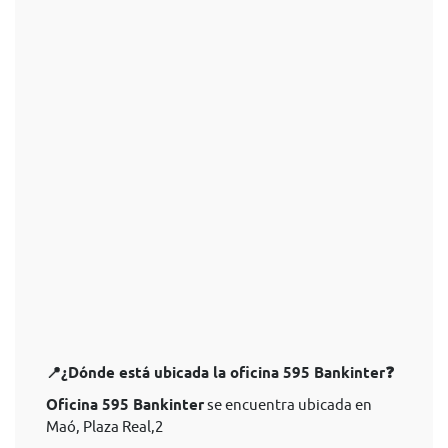
📍¿Dónde está ubicada la oficina 595 Bankinter❓
Oficina 595 Bankinter
se encuentra ubicada en
Maó, Plaza Real,2