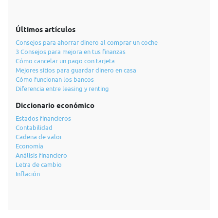
Últimos artículos
Consejos para ahorrar dinero al comprar un coche
3 Consejos para mejora en tus finanzas
Cómo cancelar un pago con tarjeta
Mejores sitios para guardar dinero en casa
Cómo funcionan los bancos
Diferencia entre leasing y renting
Diccionario económico
Estados financieros
Contabilidad
Cadena de valor
Economía
Análisis financiero
Letra de cambio
Inflación