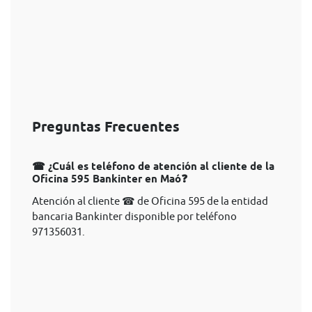
Preguntas Frecuentes
☎ ¿Cuál es teléfono de atención al cliente de la
Oficina 595 Bankinter en Maó❓
Atención al cliente ☎ de Oficina 595 de la entidad
bancaria Bankinter disponible por teléfono
971356031.