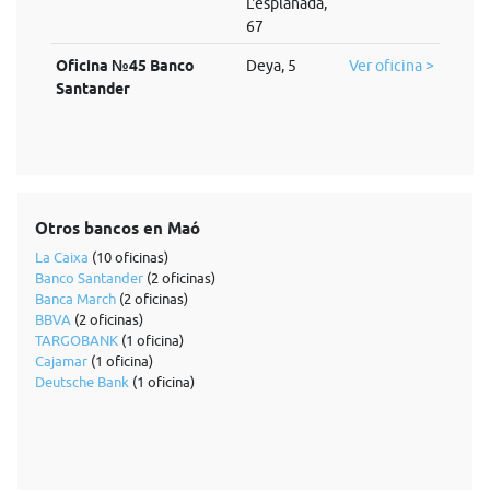
L'esplanada,
67
Oficina №45 Banco
Deya, 5
Ver oficina >
Santander
Otros bancos en Maó
La Caixa
(10 oficinas)
Banco Santander
(2 oficinas)
Banca March
(2 oficinas)
BBVA
(2 oficinas)
TARGOBANK
(1 oficina)
Cajamar
(1 oficina)
Deutsche Bank
(1 oficina)