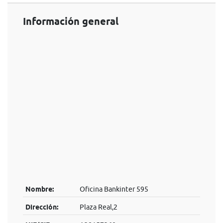
Información general
Nombre:
Oficina Bankinter 595
Dirección:
Plaza Real,2