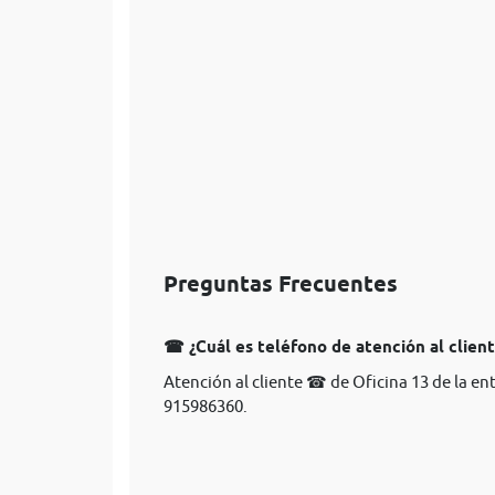
Preguntas Frecuentes
☎ ¿Cuál es teléfono de atención al client
Atención al cliente ☎ de Oficina 13 de la e
915986360.