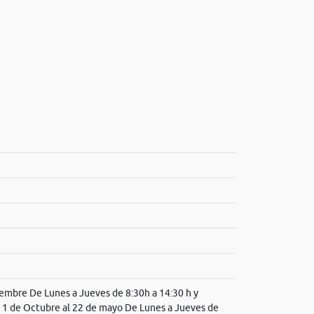
iembre De Lunes a Jueves de 8:30h a 14:30 h y
l 1 de Octubre al 22 de mayo De Lunes a Jueves de