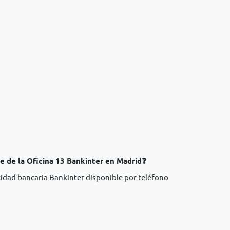
e de la Oficina 13 Bankinter en Madrid❓
ntidad bancaria Bankinter disponible por teléfono