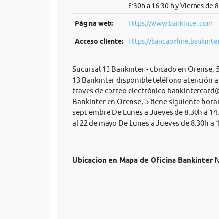
8:30h a 16:30 h y Viernes de 
Página web:
https://www.bankinter.com
Acceso cliente:
https://bancaonline.bankinter
Sucursal 13 Bankinter - ubicado en Orense, 
13 Bankinter disponible teléfono atención a
través de correo electrónico
bankintercard
Bankinter en Orense, 5 tiene siguiente horar
septiembre De Lunes a Jueves de 8:30h a 14:
al 22 de mayo De Lunes a Jueves de 8:30h a 1
Ubicacion en Mapa de Oficina Bankinter