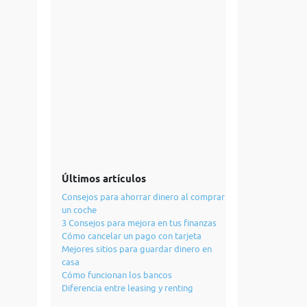
Últimos artículos
Consejos para ahorrar dinero al comprar
un coche
3 Consejos para mejora en tus finanzas
Cómo cancelar un pago con tarjeta
Mejores sitios para guardar dinero en
casa
Cómo funcionan los bancos
Diferencia entre leasing y renting