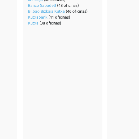
Banco Sabadell
(48 oficinas)
Bilbao Bizkaia Kutxa
(46 oficinas)
Kutxabank
(41 oficinas)
Kutxa
(38 oficinas)