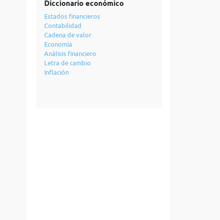
Diccionario económico
Estados financieros
Contabilidad
Cadena de valor
Economía
Análisis financiero
Letra de cambio
Inflación