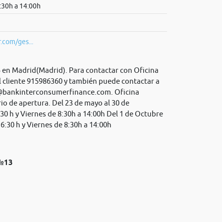
8:30h a 14:00h
.com/ges...
5 en Madrid(Madrid). Para contactar con Oficina
l cliente 915986360 y también puede contactar a
@bankinterconsumerfinance.com
. Oficina
io de apertura. Del 23 de mayo al 30 de
30 h y Viernes de 8:30h a 14:00h Del 1 de Octubre
6:30 h y Viernes de 8:30h a 14:00h
 №13