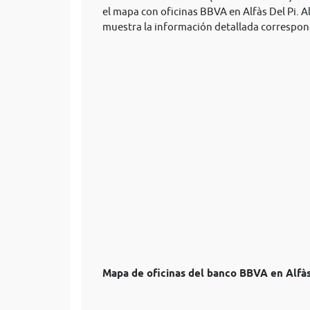
el mapa con oficinas BBVA en Alfàs Del Pi. Al
muestra la información detallada correspon
Mapa de oficinas del banco BBVA en Alfàs