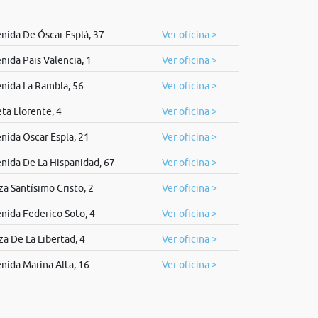
nida De Óscar Esplá, 37
Ver oficina >
nida Pais Valencia, 1
Ver oficina >
nida La Rambla, 56
Ver oficina >
ta Llorente, 4
Ver oficina >
nida Oscar Espla, 21
Ver oficina >
nida De La Hispanidad, 67
Ver oficina >
za Santísimo Cristo, 2
Ver oficina >
nida Federico Soto, 4
Ver oficina >
za De La Libertad, 4
Ver oficina >
nida Marina Alta, 16
Ver oficina >