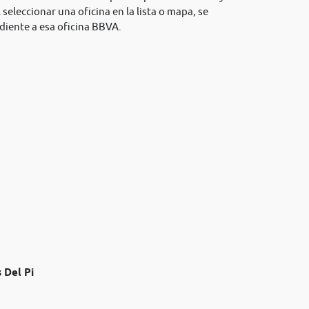
 seleccionar una oficina en la lista o mapa, se
diente a esa oficina BBVA.
 Del Pi