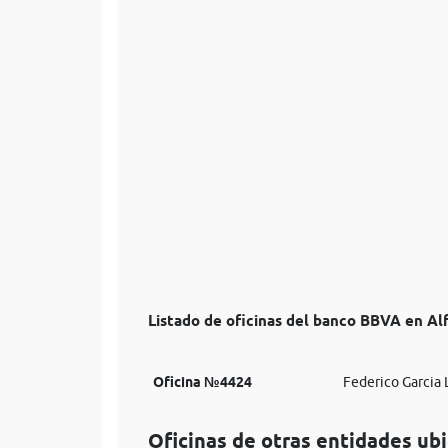
Listado de oficinas del banco BBVA en Alf
Oficina №4424
Federico Garcia 
Oficinas de otras entidades ubi