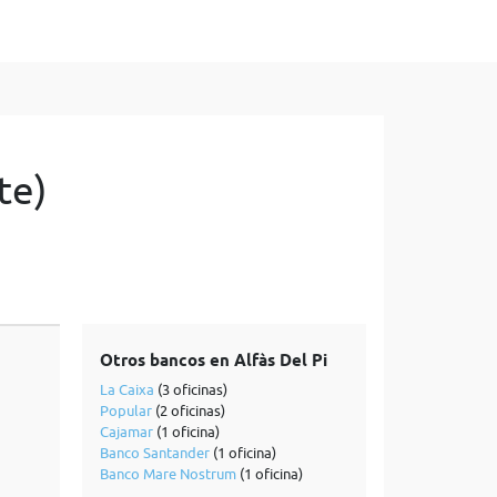
te)
Otros bancos en Alfàs Del Pi
La Caixa
(3 oficinas)
Popular
(2 oficinas)
Cajamar
(1 oficina)
Banco Santander
(1 oficina)
Banco Mare Nostrum
(1 oficina)