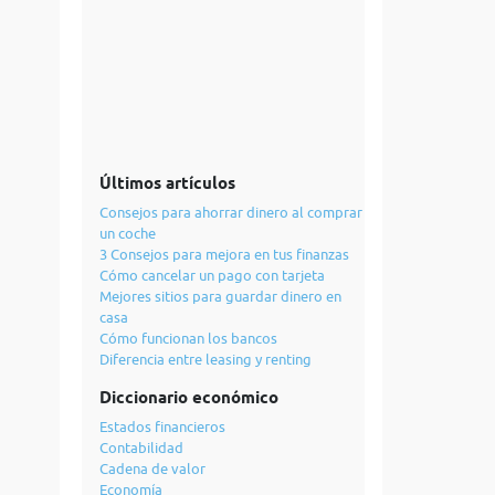
Últimos artículos
Consejos para ahorrar dinero al comprar
un coche
3 Consejos para mejora en tus finanzas
Cómo cancelar un pago con tarjeta
Mejores sitios para guardar dinero en
casa
Cómo funcionan los bancos
Diferencia entre leasing y renting
Diccionario económico
Estados financieros
Contabilidad
Cadena de valor
Economía