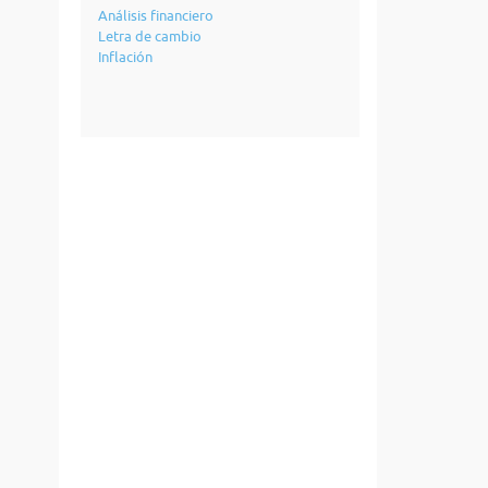
Análisis financiero
Letra de cambio
Inflación