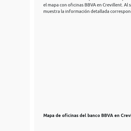
el mapa con oficinas BBVA en Crevillent. Al s
muestra la información detallada correspon
Mapa de oficinas del banco BBVA en Crevi