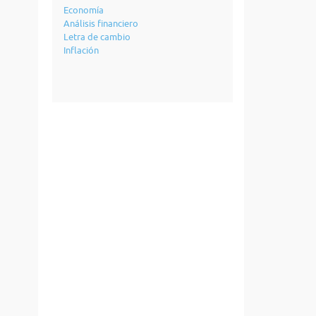
Economía
Análisis financiero
Letra de cambio
Inflación