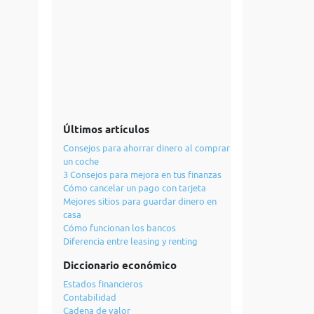
Últimos artículos
Consejos para ahorrar dinero al comprar
un coche
3 Consejos para mejora en tus finanzas
Cómo cancelar un pago con tarjeta
Mejores sitios para guardar dinero en
casa
Cómo funcionan los bancos
Diferencia entre leasing y renting
Diccionario económico
Estados financieros
Contabilidad
Cadena de valor