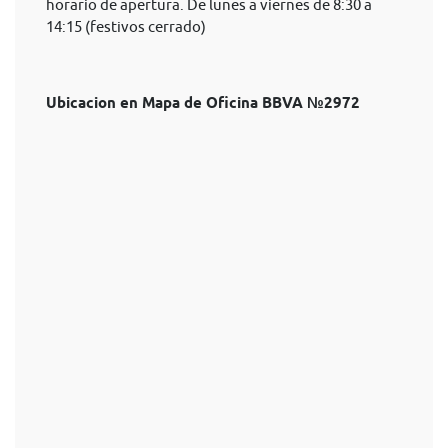
horario de apertura. De lunes a viernes de 8:30 a
14:15 (festivos cerrado)
Ubicacion en Mapa de Oficina BBVA №2972