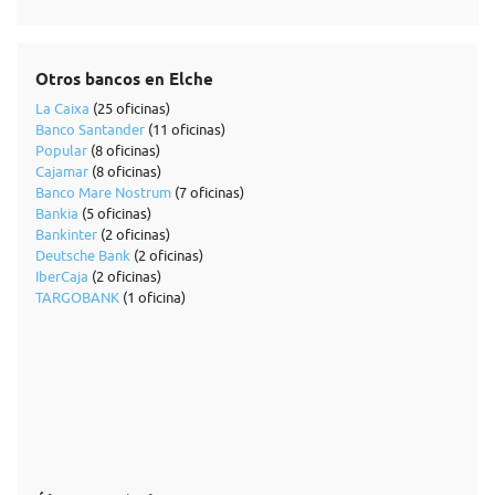
Otros bancos en Elche
La Caixa
(25 oficinas)
Banco Santander
(11 oficinas)
Popular
(8 oficinas)
Cajamar
(8 oficinas)
Banco Mare Nostrum
(7 oficinas)
Bankia
(5 oficinas)
Bankinter
(2 oficinas)
Deutsche Bank
(2 oficinas)
IberCaja
(2 oficinas)
TARGOBANK
(1 oficina)