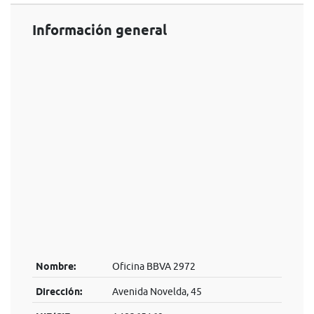
Información general
Nombre:
Oficina BBVA 2972
Dirección:
Avenida Novelda, 45