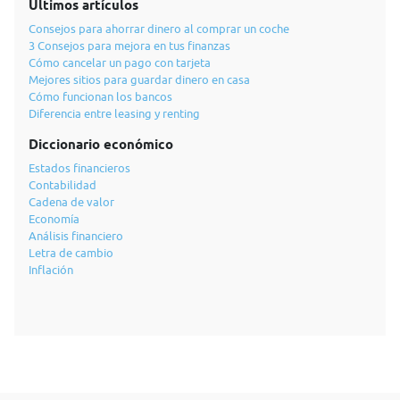
Últimos artículos
Consejos para ahorrar dinero al comprar un coche
3 Consejos para mejora en tus finanzas
Cómo cancelar un pago con tarjeta
Mejores sitios para guardar dinero en casa
Cómo funcionan los bancos
Diferencia entre leasing y renting
Diccionario económico
Estados financieros
Contabilidad
Cadena de valor
Economía
Análisis financiero
Letra de cambio
Inflación