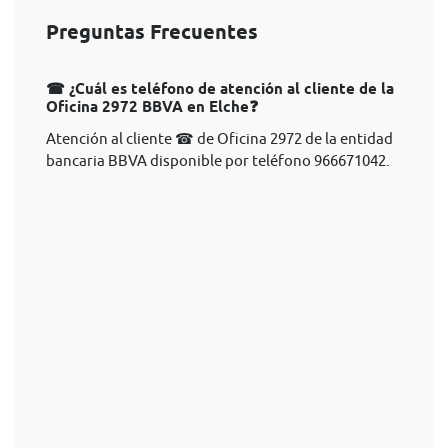
Preguntas Frecuentes
☎ ¿Cuál es teléfono de atención al cliente de la
Oficina 2972 BBVA en Elche❓
Atención al cliente ☎ de Oficina 2972 de la entidad
bancaria BBVA disponible por teléfono 966671042.