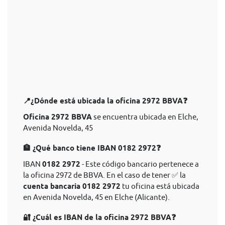
📍¿Dónde está ubicada la oficina 2972 BBVA❓
Oficina 2972 BBVA
se encuentra ubicada en Elche,
Avenida Novelda, 45
🏦 ¿Qué banco tiene IBAN 0182 2972❓
IBAN
0182 2972
- Este código bancario pertenece a
la oficina 2972 de BBVA. En el caso de tener ✅ la
cuenta bancaria 0182 2972
tu oficina está ubicada
en Avenida Novelda, 45 en Elche (Alicante).
🔐 ¿Cuál es IBAN de la oficina 2972 BBVA❓