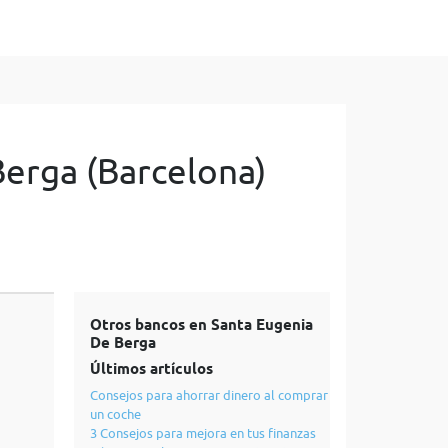
Berga (Barcelona)
Otros bancos en Santa Eugenia
De Berga
Últimos artículos
Consejos para ahorrar dinero al comprar
un coche
3 Consejos para mejora en tus finanzas