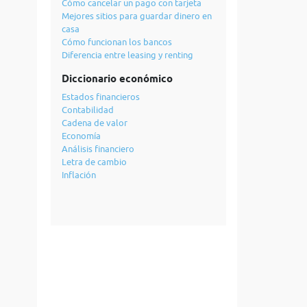
Cómo cancelar un pago con tarjeta
Mejores sitios para guardar dinero en
casa
Cómo funcionan los bancos
Diferencia entre leasing y renting
Diccionario económico
Estados financieros
Contabilidad
Cadena de valor
Economía
Análisis financiero
Letra de cambio
Inflación