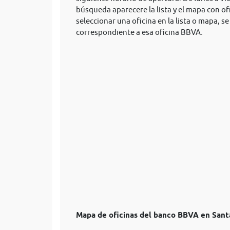
búsqueda aparecere la lista y el mapa con o
seleccionar una oficina en la lista o mapa, 
correspondiente a esa oficina BBVA.
Mapa de oficinas del banco BBVA en Sant