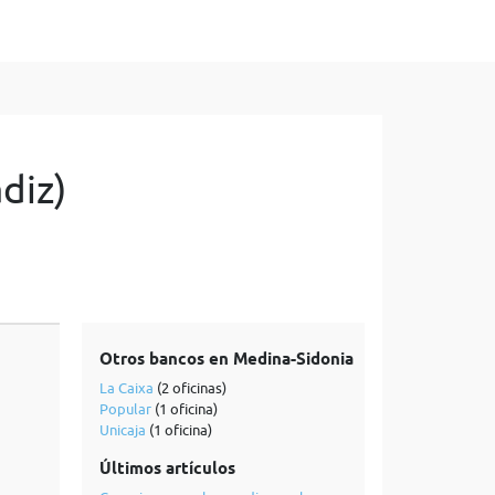
diz)
Otros bancos en Medina-Sidonia
La Caixa
(2 oficinas)
Popular
(1 oficina)
Unicaja
(1 oficina)
Últimos artículos