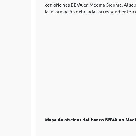
con oficinas BBVA en Medina-Sidonia. Al sele
la información detallada correspondiente a 
Mapa de oficinas del banco BBVA en Medi