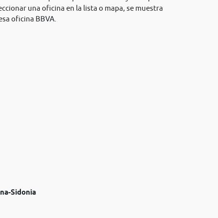
ccionar una oficina en la lista o mapa, se muestra
esa oficina BBVA.
na-Sidonia