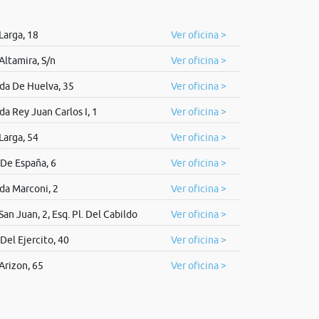
Larga, 18
Ver oficina >
Altamira, S/n
Ver oficina >
da De Huelva, 35
Ver oficina >
da Rey Juan Carlos I, 1
Ver oficina >
Larga, 54
Ver oficina >
 De España, 6
Ver oficina >
da Marconi, 2
Ver oficina >
San Juan, 2, Esq. Pl. Del Cabildo
Ver oficina >
Del Ejercito, 40
Ver oficina >
Arizon, 65
Ver oficina >