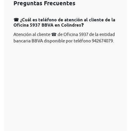
Preguntas Frecuentes
☎ ¿Cuál es teléfono de atención al cliente de la
Oficina 5937 BBVA en Colindres❓
Atención al cliente ☎ de Oficina 5937 de la entidad
bancaria BBVA disponible por teléfono 942674079.