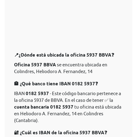
📍¿Dónde está ubicada la oficina 5937 BBVA❓
Oficina 5937 BBVA
se encuentra ubicada en
Colindres, Heliodoro A. Fernandez, 14
🏦 ¿Qué banco tiene IBAN 0182 5937❓
IBAN
0182 5937
- Este código bancario pertenece a
la oficina 5937 de BBVA. En el caso de tener ✅ la
cuenta bancaria 0182 5937
tu oficina está ubicada
en Heliodoro A. Fernandez, 14 en Colindres
(Cantabria).
🔐 ¿Cuál es IBAN de la oficina 5937 BBVA❓