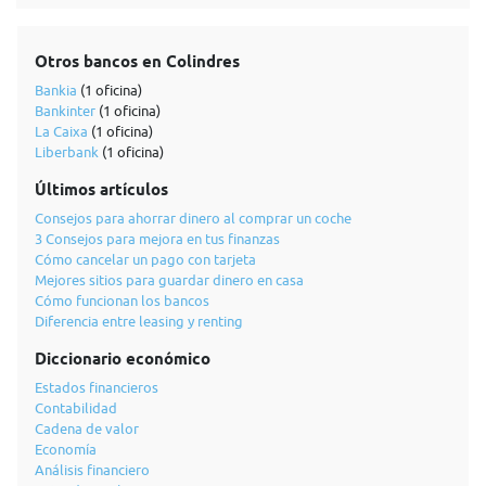
Otros bancos en Colindres
Bankia
(1 oficina)
Bankinter
(1 oficina)
La Caixa
(1 oficina)
Liberbank
(1 oficina)
Últimos artículos
Consejos para ahorrar dinero al comprar un coche
3 Consejos para mejora en tus finanzas
Cómo cancelar un pago con tarjeta
Mejores sitios para guardar dinero en casa
Cómo funcionan los bancos
Diferencia entre leasing y renting
Diccionario económico
Estados financieros
Contabilidad
Cadena de valor
Economía
Análisis financiero