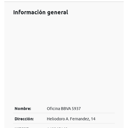
Información general
Nombre:
Oficina BBVA 5937
Dirección:
Heliodoro A. Fernandez, 14