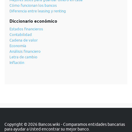
Cómo funcionan los bancos
Diferencia entre leasing y renting
Diccionario económico
Estados financieros
Contabilidad
Cadena de valor
Economía
Análisis financiero
Letra de cambio
Inflación
Copyright © 2026 Bancos.wiki - Comparamos entidades bancarias
para ayudar a Usted encontrar su mejor banco.