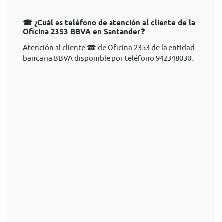
☎ ¿Cuál es teléfono de atención al cliente de la
Oficina 2353 BBVA en Santander❓
Atención al cliente ☎ de Oficina 2353 de la entidad
bancaria BBVA disponible por teléfono 942348030.