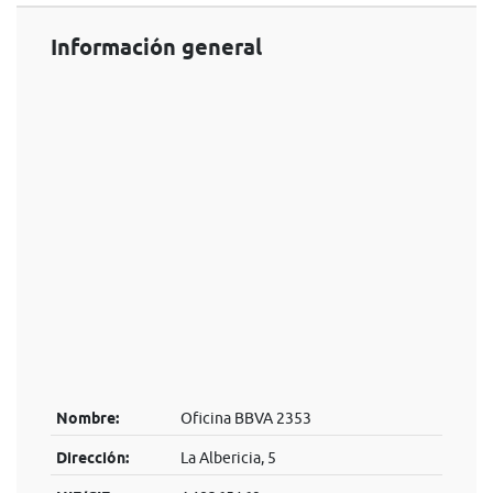
Información general
Nombre:
Oficina BBVA 2353
Dirección:
La Albericia, 5