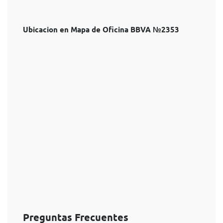
Ubicacion en Mapa de Oficina BBVA №2353
Preguntas Frecuentes