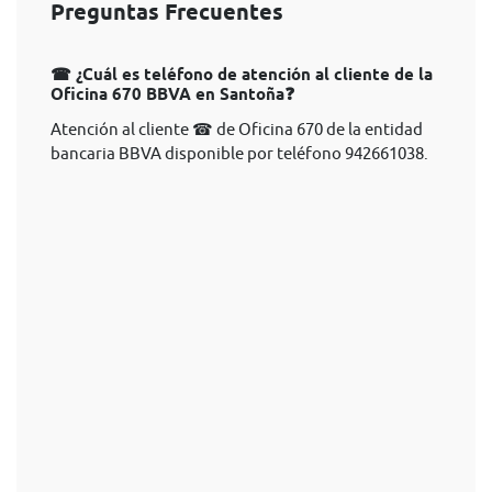
Preguntas Frecuentes
☎ ¿Cuál es teléfono de atención al cliente de la
Oficina 670 BBVA en Santoña❓
Atención al cliente ☎ de Oficina 670 de la entidad
bancaria BBVA disponible por teléfono 942661038.