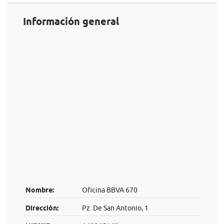
Información general
Nombre:
Oficina BBVA 670
Dirección:
Pz. De San Antonio, 1