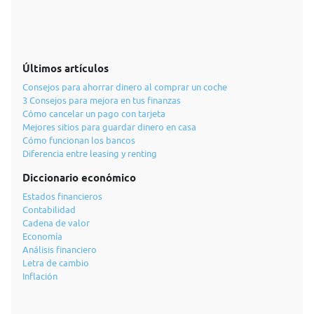
Últimos artículos
Consejos para ahorrar dinero al comprar un coche
3 Consejos para mejora en tus finanzas
Cómo cancelar un pago con tarjeta
Mejores sitios para guardar dinero en casa
Cómo funcionan los bancos
Diferencia entre leasing y renting
Diccionario económico
Estados financieros
Contabilidad
Cadena de valor
Economía
Análisis financiero
Letra de cambio
Inflación