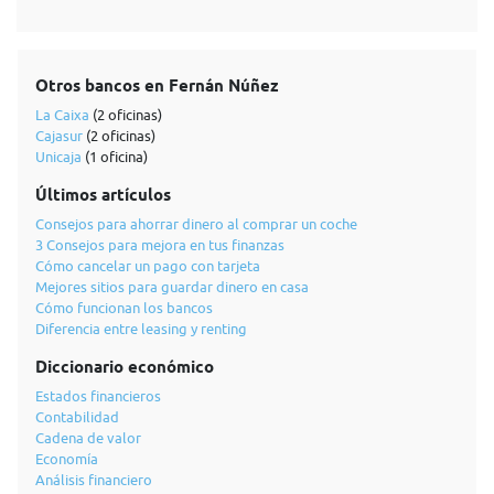
Otros bancos en Fernán Núñez
La Caixa
(2 oficinas)
Cajasur
(2 oficinas)
Unicaja
(1 oficina)
Últimos artículos
Consejos para ahorrar dinero al comprar un coche
3 Consejos para mejora en tus finanzas
Cómo cancelar un pago con tarjeta
Mejores sitios para guardar dinero en casa
Cómo funcionan los bancos
Diferencia entre leasing y renting
Diccionario económico
Estados financieros
Contabilidad
Cadena de valor
Economía
Análisis financiero