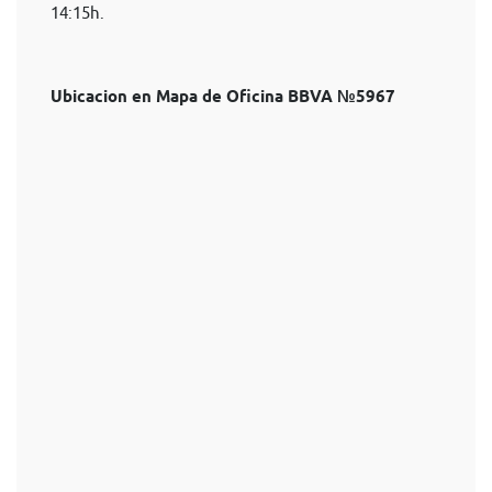
14:15h.
Ubicacion en Mapa de Oficina BBVA №5967