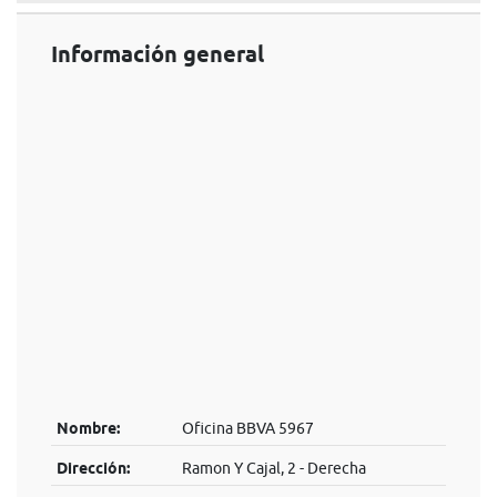
Información general
Nombre:
Oficina BBVA 5967
Dirección:
Ramon Y Cajal, 2 - Derecha