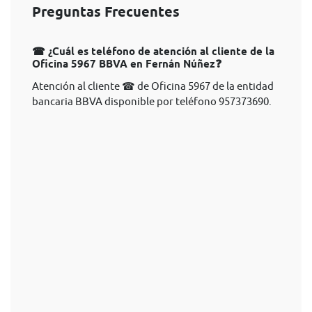
Preguntas Frecuentes
☎ ¿Cuál es teléfono de atención al cliente de la
Oficina 5967 BBVA en Fernán Núñez❓
Atención al cliente ☎ de Oficina 5967 de la entidad
bancaria BBVA disponible por teléfono 957373690.