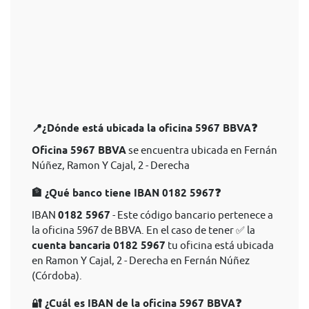
📍¿Dónde está ubicada la oficina 5967 BBVA❓
Oficina 5967 BBVA
se encuentra ubicada en Fernán
Núñez, Ramon Y Cajal, 2 - Derecha
🏦 ¿Qué banco tiene IBAN 0182 5967❓
IBAN
0182 5967
- Este código bancario pertenece a
la oficina 5967 de BBVA. En el caso de tener ✅ la
cuenta bancaria 0182 5967
tu oficina está ubicada
en Ramon Y Cajal, 2 - Derecha en Fernán Núñez
(Córdoba).
🔐 ¿Cuál es IBAN de la oficina 5967 BBVA❓