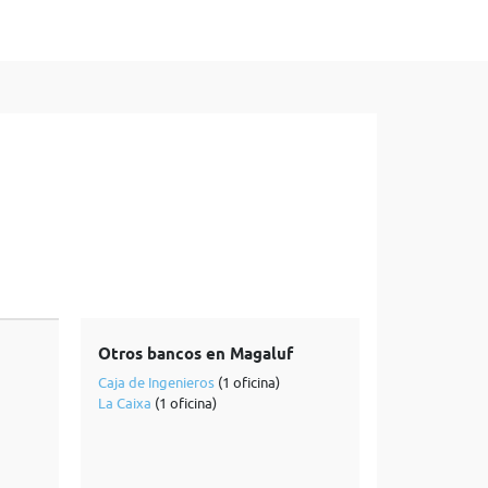
Otros bancos en Magaluf
Caja de Ingenieros
(1 oficina)
La Caixa
(1 oficina)