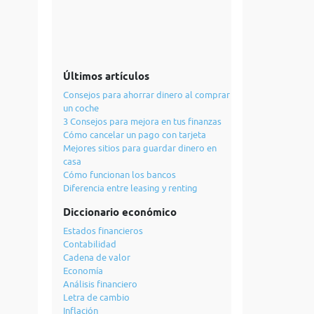
Últimos artículos
Consejos para ahorrar dinero al comprar
un coche
3 Consejos para mejora en tus finanzas
Cómo cancelar un pago con tarjeta
Mejores sitios para guardar dinero en
casa
Cómo funcionan los bancos
Diferencia entre leasing y renting
Diccionario económico
Estados financieros
Contabilidad
Cadena de valor
Economía
Análisis financiero
Letra de cambio
Inflación