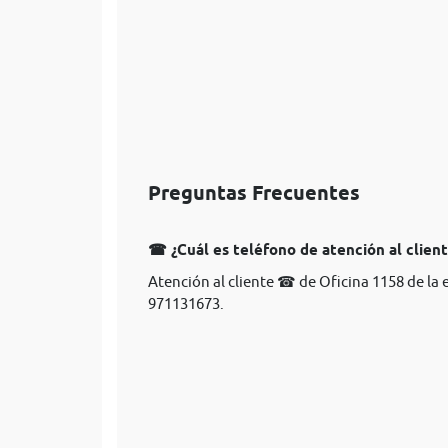
Preguntas Frecuentes
☎ ¿Cuál es teléfono de atención al clien
Atención al cliente ☎ de Oficina 1158 de la
971131673.