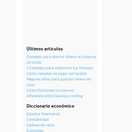
Últimos artículos
Consejos para ahorrar dinero al comprar
un coche
3 Consejos para mejora en tus finanzas
Cómo cancelar un pago con tarjeta
Mejores sitios para guardar dinero en
casa
Cómo funcionan los bancos
Diferencia entre leasing y renting
Diccionario económico
Estados financieros
Contabilidad
Cadena de valor
Economía