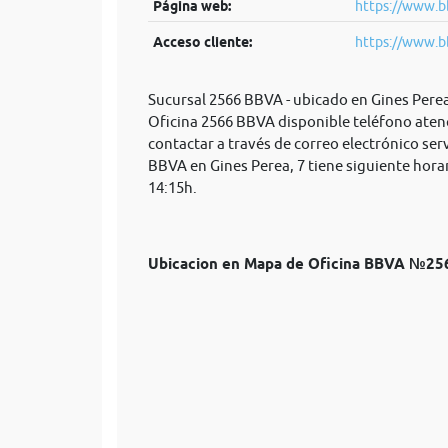
Página web:
https://www.b
Acceso cliente:
https://www.b
Sucursal 2566 BBVA - ubicado en Gines Pere
Oficina 2566 BBVA disponible teléfono aten
contactar a través de correo electrónico
ser
BBVA en Gines Perea, 7 tiene siguiente horar
14:15h.
Ubicacion en Mapa de Oficina BBVA №25