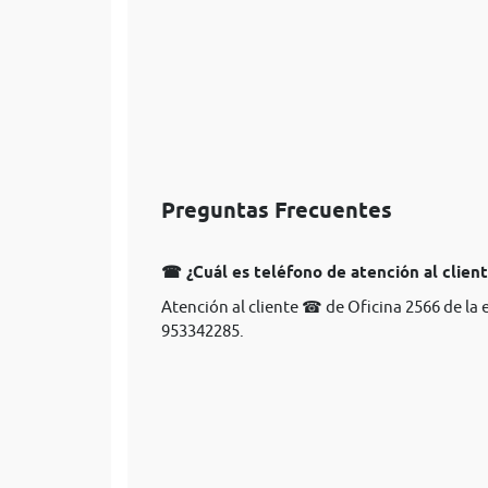
Preguntas Frecuentes
☎ ¿Cuál es teléfono de atención al clien
Atención al cliente ☎ de Oficina 2566 de la
953342285.