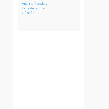
Análisis financiero
Letra de cambio
Inflación