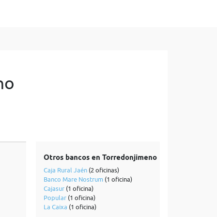
no
Otros bancos en Torredonjimeno
Caja Rural Jaén
(2 oficinas)
Banco Mare Nostrum
(1 oficina)
Cajasur
(1 oficina)
Popular
(1 oficina)
La Caixa
(1 oficina)